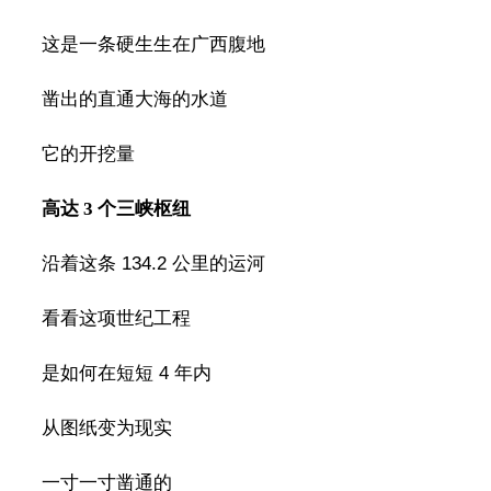
这是一条硬生生在广西腹地
凿出的直通大海的水道
它的开挖量
高达 3 个三峡枢纽
沿着这条 134.2 公里的运河
看看这项世纪工程
是如何在短短 4 年内
从图纸变为现实
一寸一寸凿通的