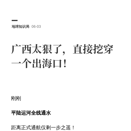
地球知识局
06-03
广西太狠了，直接挖穿
一个出海口！
刚刚
平陆运河全线通水
距离正式通航仅剩一步之遥！