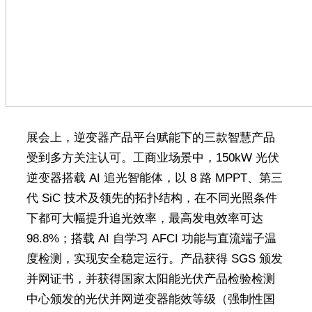
展会上，逆变器产品平台赋能下的三款智慧产品
受到多方关注认可。工商业场景中，150kW 光伏
逆变器搭载 AI 追光智能体，以 8 路 MPPT、第三
代 SiC 技术及领先的拓扑结构，在不同光照条件
下都可大幅提升追光效率，最高发电效率可达
98.8%；搭载 AI 自学习 AFCI 功能与直流端子温
度检测，实现安全稳定运行。产品获得 SGS 颁发
并网证书，并获得国家太阳能光伏产品检验检测
中心颁发的光伏并网逆变器能效等级（强制性国