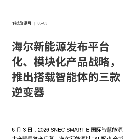
科技资讯网
06-03
海尔新能源发布平台
化、模块化产品战略，
推出搭载智能体的三款
逆变器
6 月 3 日，2026 SNEC SMART E 国际智慧能源
大会暨展览会启幕，海尔新能源以 "AI 驱动 全域