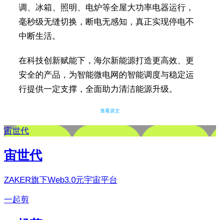
调、冰箱、照明、电炉等全屋大功率电器运行，
毫秒级无缝切换，断电无感知，真正实现停电不
中断生活。
在科技创新赋能下，海尔新能源打造更高效、更
安全的产品，为智能微电网的智能调度与稳定运
行提供一定支撑，全面助力清洁能源升级。
查看原文
宙世代
宙世代
ZAKER旗下Web3.0元宇宙平台
一起剪