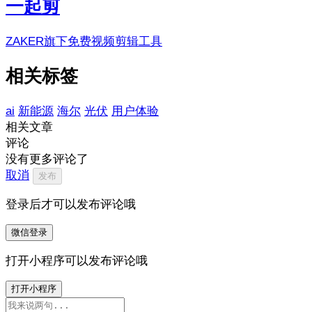
一起剪
ZAKER旗下免费视频剪辑工具
相关标签
ai
新能源
海尔
光伏
用户体验
相关文章
评论
没有更多评论了
取消
发布
登录后才可以发布评论哦
微信登录
打开小程序可以发布评论哦
打开小程序