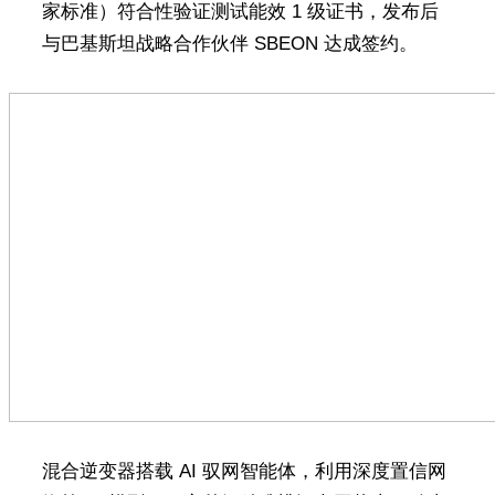
家标准）符合性验证测试能效 1 级证书，发布后
与巴基斯坦战略合作伙伴 SBEON 达成签约。
混合逆变器搭载 AI 驭网智能体，利用深度置信网