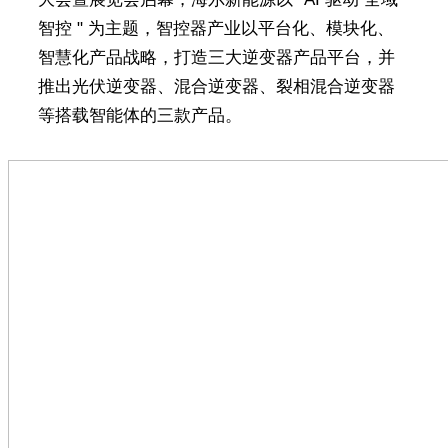
智控 " 为主题，智控器产业以平台化、模块化、
智慧化产品战略，打造三大逆变器产品平台，并
推出光伏逆变器、混合逆变器、裂相混合逆变器
等搭载智能体的三款产品。