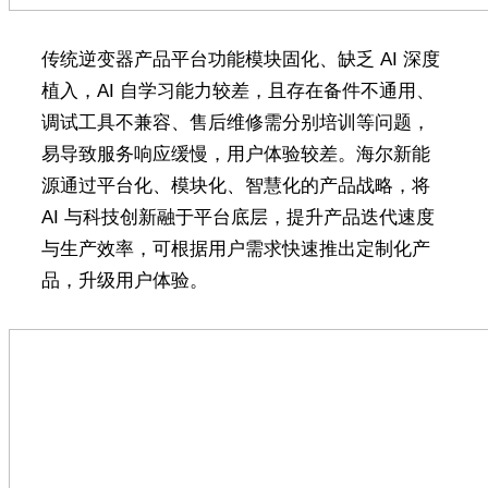
传统逆变器产品平台功能模块固化、缺乏 AI 深度
植入，AI 自学习能力较差，且存在备件不通用、
调试工具不兼容、售后维修需分别培训等问题，
易导致服务响应缓慢，用户体验较差。海尔新能
源通过平台化、模块化、智慧化的产品战略，将
AI 与科技创新融于平台底层，提升产品迭代速度
与生产效率，可根据用户需求快速推出定制化产
品，升级用户体验。