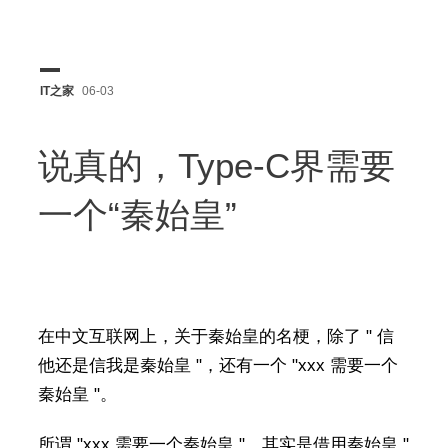
IT之家
06-03
说真的，Type-C界需要
一个“秦始皇”
在中文互联网上，关于秦始皇的名梗，除了 " 信
他还是信我是秦始皇 "，还有一个 "xxx 需要一个
秦始皇 "。
所谓 "xxx 需要一个秦始皇 "，其实是借用秦始皇 "