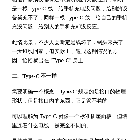
是一根 Type-C 线，给手机充电没问题，给别的设
备就充不了；同样一根 Type-C 线，给自己的手机
充没问题，给别人的手机充却没反应。
此情此景，不少人会断定是线坏了，到头来买了
一大堆线回家，但实际上，造成这种情况的原
因，恰恰就出在 "Type-C" 身上。
二、Type-C 不一样
需要明确一个概念，Type-C 规定的是接口的物理
形状，但是接口内的东西，它是管不着的。
可以理解为 Type-C 就像一个标准插座面板，但墙
里连着什么电线，是完全不同的。