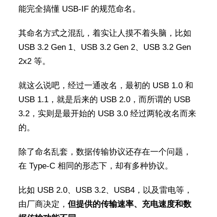
能完全搞懂 USB-IF 的规范命名。
其命名方式之混乱，着实让人摸不着头脑，比如
USB 3.2 Gen 1、USB 3.2 Gen 2、USB 3.2 Gen
2x2 等。
就这么说吧，经过一通改名，最初的 USB 1.0 和
USB 1.1，就是后来的 USB 2.0，而所谓的 USB
3.2，实则是最开始的 USB 3.0 经过两轮改名而来
的。
除了命名乱套，数据传输协议还存在一个问题，
在 Type-C 相同的形态下，却有多种协议。
比如 USB 2.0、USB 3.2、USB4，以及雷电等，
由厂商决定，
但提供的传输速率、充电速度和数