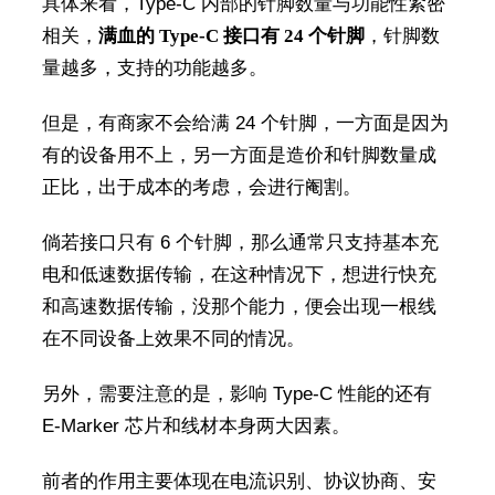
具体来看，Type-C 内部的针脚数量与功能性紧密
相关，
满血的 Type-C 接口有 24 个针脚
，针脚数
量越多，支持的功能越多。
但是，有商家不会给满 24 个针脚，一方面是因为
有的设备用不上，另一方面是造价和针脚数量成
正比，出于成本的考虑，会进行阉割。
倘若接口只有 6 个针脚，那么通常只支持基本充
电和低速数据传输，在这种情况下，想进行快充
和高速数据传输，没那个能力，便会出现一根线
在不同设备上效果不同的情况。
另外，需要注意的是，影响 Type-C 性能的还有
E-Marker 芯片和线材本身两大因素。
前者的作用主要体现在电流识别、协议协商、安