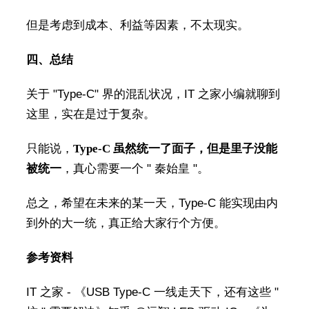
但是考虑到成本、利益等因素，不太现实。
四、总结
关于 "Type-C" 界的混乱状况，IT 之家小编就聊到
这里，实在是过于复杂。
只能说，
Type-C 虽然统一了面子，但是里子没能
被统一
，真心需要一个 " 秦始皇 "。
总之，希望在未来的某一天，Type-C 能实现由内
到外的大一统，真正给大家行个方便。
参考资料
IT 之家 - 《USB Type-C 一线走天下，还有这些 "