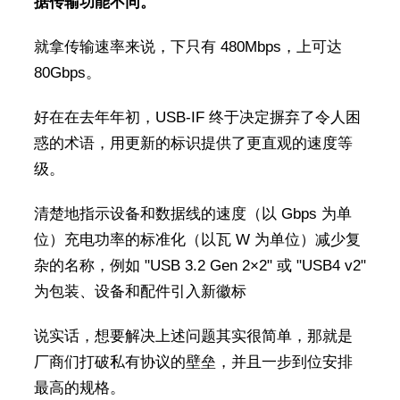
据传输功能不同。
就拿传输速率来说，下只有 480Mbps，上可达
80Gbps。
好在在去年年初，USB-IF 终于决定摒弃了令人困
惑的术语，用更新的标识提供了更直观的速度等
级。
清楚地指示设备和数据线的速度（以 Gbps 为单
位）充电功率的标准化（以瓦 W 为单位）减少复
杂的名称，例如 "USB 3.2 Gen 2×2" 或 "USB4 v2"
为包装、设备和配件引入新徽标
说实话，想要解决上述问题其实很简单，那就是
厂商们打破私有协议的壁垒，并且一步到位安排
最高的规格。