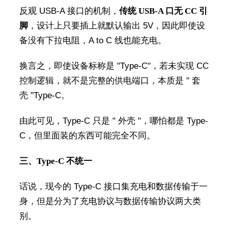
反观 USB-A 接口的机制，
传统 USB-A 口无 CC 引
脚
，设计上只要插上就默认输出 5V，因此即使设
备没有下拉电阻，A to C 线也能充电。
换言之，即使设备标称是 "Type-C"，若未实现 CC
控制逻辑，就不是完整的供电端口，本质是 " 套
壳 "Type-C。
由此可见，Type-C 只是 " 外壳 "，哪怕都是 Type-
C，但里面装的东西可能完全不同。
三、Type-C 不统一
话说，现今的 Type-C 接口集充电和数据传输于一
身，但是分为了充电协议与数据传输协议两大类
别。