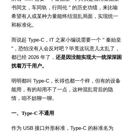
书同文，车同轨，行同伦 " 的历史功绩，来比喻
希望有人或某种力量能终结混乱局面，实现统一
和标准化。
而说起 Type-C，IT 之家小编说需要一个 " 秦始皇
"，恐怕没有人会反对吧？毕竟这玩意儿太乱了，
都已经 2026 年了，
还是因没能实现大一统深深困
扰着万千用户。
明明都叫 Type-C，长得也都一个样，但有的设备
能用，有的却用不了一点，这种混乱背后的隐
情，咱不妨聊一聊。
一、Type-C 不通用
作为 USB 接口外形标准，Type-C 的标准名为