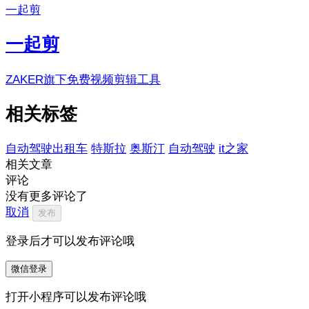
一起剪
一起剪
ZAKER旗下免费视频剪辑工具
相关标签
自动驾驶出租车
特斯拉
奥斯汀
自动驾驶
it之家
相关文章
评论
没有更多评论了
取消
发布
登录后才可以发布评论哦
微信登录
打开小程序可以发布评论哦