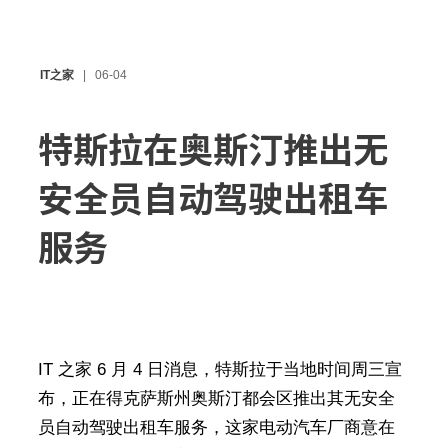
IT之家
06-04
特斯拉在奥斯汀推出无
安全员自动驾驶出租车
服务
IT 之家 6 月 4 日消息，特斯拉于当地时间周三宣
布，正在得克萨斯州奥斯汀都会区推出其无安全
员自动驾驶出租车服务，这家电动汽车厂商意在