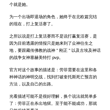
个就是她。
为一个出场即退场的角色，她终于在北欧篇完结
的现在，打上复活赛了。
之所以说是打上复活赛而不是说打赢复活赛，是
因为目前透露的情报只是她来到了众神往生之
地，要跟藏传佛教的战神 " 刚正 " 以及古埃及神话
的战争女神塞赫美特打 pvp。
官方对这个故事的描述是：劳菲需要在这里和各
种神话的神明交战，找到打破奎托斯死亡预言的
方法，以及自己的出路。
光看描述可能不是很好理解，换个说法就简单多
了：劳菲正在杀出地狱。至于能不能成功，那就