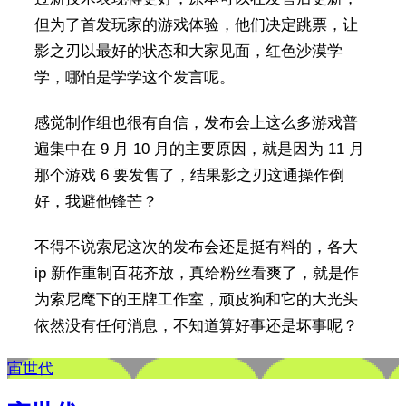
但为了首发玩家的游戏体验，他们决定跳票，让
影之刃以最好的状态和大家见面，红色沙漠学
学，哪怕是学学这个发言呢。
感觉制作组也很有自信，发布会上这么多游戏普
遍集中在 9 月 10 月的主要原因，就是因为 11 月
那个游戏 6 要发售了，结果影之刃这通操作倒
好，我避他锋芒？
不得不说索尼这次的发布会还是挺有料的，各大
ip 新作重制百花齐放，真给粉丝看爽了，就是作
为索尼麾下的王牌工作室，顽皮狗和它的大光头
依然没有任何消息，不知道算好事还是坏事呢？
宙世代