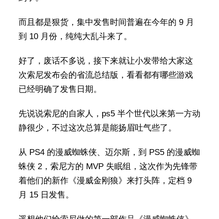
而且都是狠货，集中发售时间普遍在今年的 9 月
到 10 月份，纯纯大乱斗来了。
好了，废话不多说，接下来就让小发带给大家这
次索尼发布会的省流总结版，看看都有哪些游戏
已经明确了发售日期。
先说说索尼的自家人，ps5 半个世代以来第一方动
静很少，不过这次总算是能扬眉吐气些了。
从 PS4 的漫威蜘蛛侠、迈尔斯，到 PS5 的漫威蜘
蛛侠 2，索尼方的 MVP 失眠组，这次作为先锋带
着他们的新作《漫威金刚狼》来打头阵，定档 9
月 15 日发售。