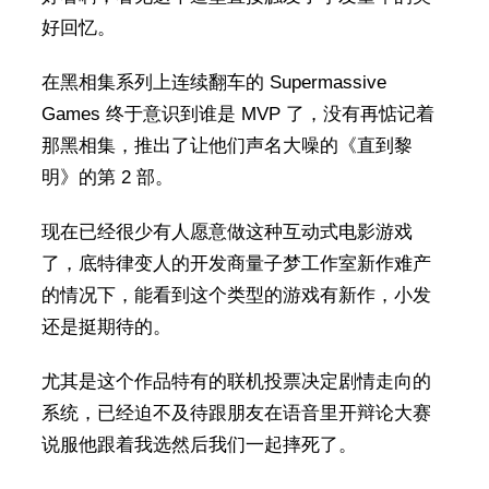
好回忆。
在黑相集系列上连续翻车的 Supermassive
Games 终于意识到谁是 MVP 了，没有再惦记着
那黑相集，推出了让他们声名大噪的《直到黎
明》的第 2 部。
现在已经很少有人愿意做这种互动式电影游戏
了，底特律变人的开发商量子梦工作室新作难产
的情况下，能看到这个类型的游戏有新作，小发
还是挺期待的。
尤其是这个作品特有的联机投票决定剧情走向的
系统，已经迫不及待跟朋友在语音里开辩论大赛
说服他跟着我选然后我们一起摔死了。