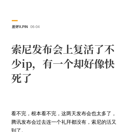
差评X.PIN
06-04
索尼发布会上复活了不
少ip，有一个却好像快
死了
看不完，根本看不完，这两天发布会也太多了，
腾讯发布会过去连一个礼拜都没有，索尼的活又
到了。