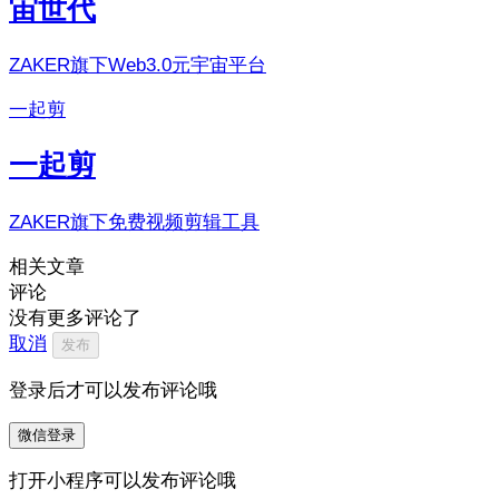
宙世代
ZAKER旗下Web3.0元宇宙平台
一起剪
一起剪
ZAKER旗下免费视频剪辑工具
相关文章
评论
没有更多评论了
取消
发布
登录后才可以发布评论哦
微信登录
打开小程序可以发布评论哦