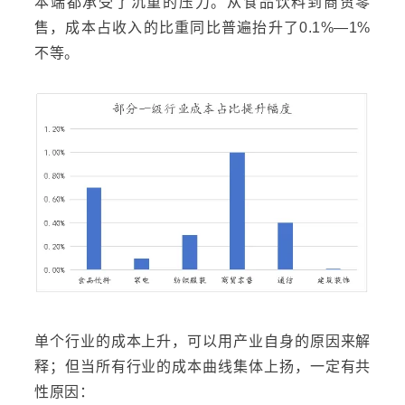
本端都承受了沉重的压力。从食品饮料到商贸零
售，成本占收入的比重同比普遍抬升了0.1%—1%
不等。
单个行业的成本上升，可以用产业自身的原因来解
释；但当所有行业的成本曲线集体上扬，一定有共
性原因：