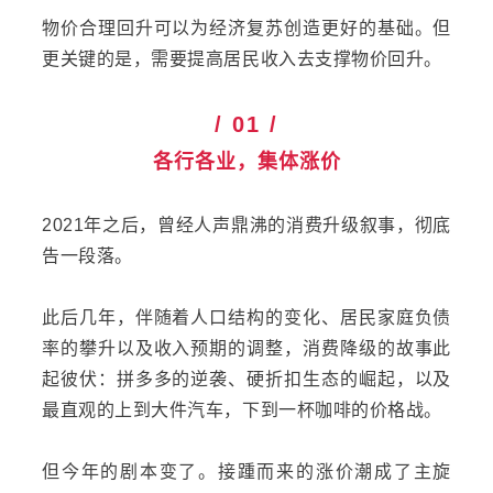
物价合理回升可以为经济复苏创造更好的基础。但
更关键的是，需要提高居民收入去支撑物价回升。
/ 01 /
各行各业，集体涨价
2021年之后，曾经人声鼎沸的消费升级叙事，彻底
告一段落。
此后几年，伴随着人口结构的变化、居民家庭负债
率的攀升以及收入预期的调整，消费降级的故事此
起彼伏：拼多多的逆袭、硬折扣生态的崛起，以及
最直观的上到大件汽车，下到一杯咖啡的价格战。
但今年的剧本变了。接踵而来的涨价潮成了主旋