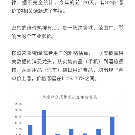
律，据不完全统计，今年的前120天，有82条“涨
价”的相关话题进了热搜。
密集的涨价热搜背后，是一场跨领域、范围广、影
响大的全产业涨价。
按照营收/销量或者用户的粗略估算，一季度披露相
关数据的消费龙头，从实物商品（手机）到酒旅餐
饮，从耐用品（汽车）到日用消费品，均出现了客
单价上涨，价格涨幅在1.1%-20%之间。