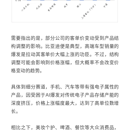
需要指出的是，部分公司的客单价变动受到产品结
构调整的影响。比亚迪便是典型，高端车型销量的
爆发是拉动其客单价大幅上涨的功臣。不过，结构
调整可能会影响到价格涨幅，但大概率不会改变价
格变动的趋势。
具体到细分赛道，手机、汽车等带有强电子属性的
产品，因受困于AI爆发对传统电子产品存储产能的
深度挤压，价格上涨幅度最大，达到了高单位数增
长。
相比之下，美妆个护、啤酒、餐饮等大众消费品，