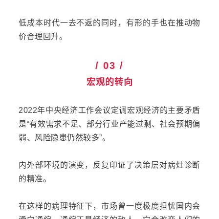
低成本时代一去不返的同时，有形的手也在推动物
价合理回升。
/ 03 /
宏观的转向
2022年中央经济工作会议定调宏观经济的主要矛盾
是“有效需求不足、部分行业产能过剩、社会预期偏
弱、风险隐患仍然较多”。
内外部环境的演变，反复印证了决策层对病灶诊断
的精准。
在这样的病理特征下，市场曾一度极度担忧国内会