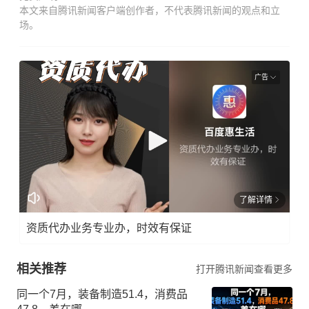
本文来自腾讯新闻客户端创作者，不代表腾讯新闻的观点和立
场。
广告
了解详情
资质代办业务专业办，时效有保证
相关推荐
打开腾讯新闻查看更多
同一个7月，装备制造51.4，消费品