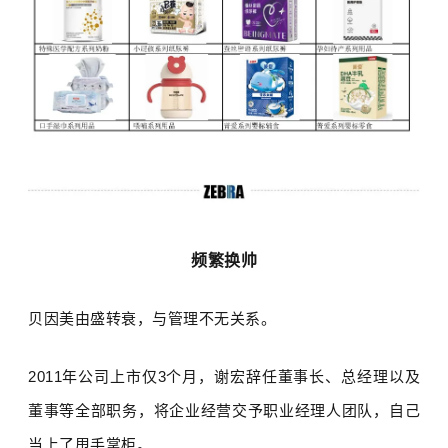
频繁换帅
贝因美由盛转衰，与管理不无关系。
2011
年公司上市仅
3
个月，谢宏辞任董事长、总经理以及
董事等全部职务，将企业经营交予职业经理人团队，自己
当上了甩手掌柜。