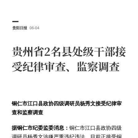
贵阳日报
06-04
贵州省2名县处级干部接
受纪律审查、监察调查
铜仁市江口县政协四级调研员杨秀文接受纪律审
查和监察调查
据铜仁市纪委监委消息：
铜仁市江口县政协四级
调研员杨秀文涉嫌严重违纪违法，目前正接受铜