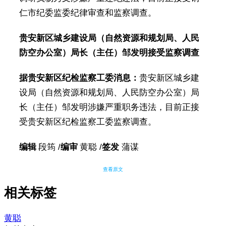
仁市纪委监委纪律审查和监察调查。
贵安新区城乡建设局（自然资源和规划局、人民
防空办公室）局长（主任）邹发明接受监察调查
据贵安新区纪检监察工委消息：
贵安新区城乡建
设局（自然资源和规划局、人民防空办公室）局
长（主任）邹发明涉嫌严重职务违法，目前正接
受贵安新区纪检监察工委监察调查。
编辑
段筠 /
编审
黄聪 /
签发
蒲谋
查看原文
相关标签
黄聪