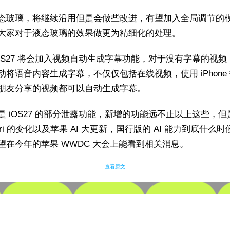
态玻璃，将继续沿用但是会做些改进，有望加入全局调节的
大家对于液态玻璃的效果做更为精细化的处理。
iOS27 将会加入视频自动生成字幕功能，对于没有字幕的视频
动将语音内容生成字幕，不仅仅包括在线视频，使用 iPhone
朋友分享的视频都可以自动生成字幕。
是 iOS27 的部分泄露功能，新增的功能远不止以上这些，但
iri 的变化以及苹果 AI 大更新，国行版的 AI 能力到底什么时
望在今年的苹果 WWDC 大会上能看到相关消息。
查看原文