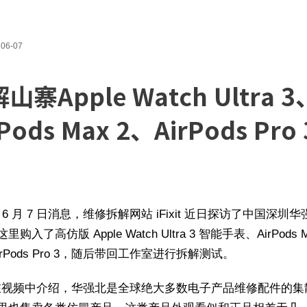
06-07
山寨Apple Watch Ultra 3
rPods Max 2、AirPods Pro 
家 6 月 7 日消息，维修拆解网站 iFixit 近日探访了中国深圳
购入了高仿版 Apple Watch Ultra 3 智能手表、AirPods M
irPods Pro 3，随后带回工作室进行拆解测试。
xit 在视频中介绍，华强北是全球绝大多数电子产品维修配件的