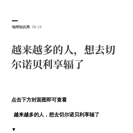
地球知识局
06-19
越来越多的人，想去切
尔诺贝利享辐了
点击下方封面图即可查看
越来越多的人，想去切尔诺贝利享辐了
▼