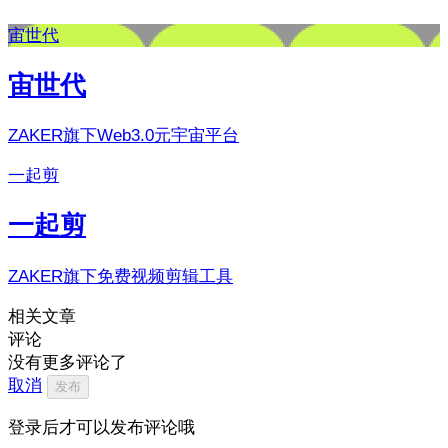
宙世代
宙世代
ZAKER旗下Web3.0元宇宙平台
一起剪
一起剪
ZAKER旗下免费视频剪辑工具
相关文章
评论
没有更多评论了
取消
发布
登录后才可以发布评论哦