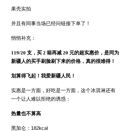
果壳实拍
并且有同事当场已经问链接下单了！
悄悄补充：
119/20 支，买 2 箱再减 20 元的超实惠价，是同为
新疆人的买手刷脸刷下来的价格，真的很难得！
划算得飞起！我爱新疆人民！
实惠是一方面，好吃是一方面，这个冰淇淋还有
一个让人难以拒绝的诱惑：
热量也不算高
黑加仑：182kcal