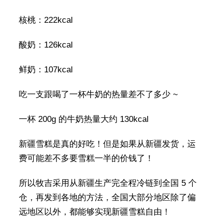
核桃：222kcal
酸奶：126kcal
鲜奶：107kcal
吃一支跟喝了一杯牛奶的热量差不了多少 ~
一杯 200g 的牛奶热量大约 130kcal
新疆雪糕是真的好吃！但是如果从新疆发货，运
费可能差不多要雪糕一半的价钱了！
所以牧吉采用从新疆生产完全程冷链到全国 5 个
仓，再发到各地的方法，全国大部分地区除了偏
远地区以外，都能够实现新疆雪糕自由！