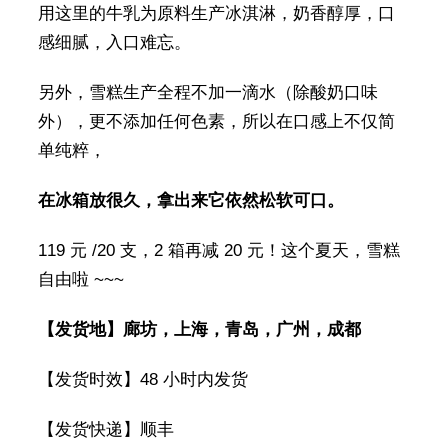
用这里的牛乳为原料生产冰淇淋，奶香醇厚，口
感细腻，入口难忘。
另外，雪糕生产全程不加一滴水（除酸奶口味
外），更不添加任何色素，所以在口感上不仅简
单纯粹，
在冰箱放很久，拿出来它依然松软可口。
119 元 /20 支，2 箱再减 20 元！这个夏天，雪糕
自由啦 ~~~
【发货地】廊坊，上海，青岛，广州，成都
【发货时效】48 小时内发货
【发货快递】顺丰