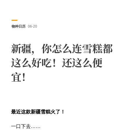
物种日历
06-20
新疆，你怎么连雪糕都
这么好吃！还这么便
宜！
最近这款新疆雪糕火了！
一口下去……