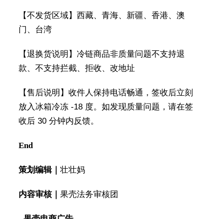
【不发货区域】西藏、青海、新疆、香港、澳
门、台湾
【退换货说明】冷链商品非质量问题不支持退
款、不支持拦截、拒收、改地址
【售后说明】收件人保持电话畅通，签收后立刻
放入冰箱冷冻 -18 度。如发现质量问题，请在签
收后 30 分钟内反馈。
End
策划编辑｜
壮壮妈
内容审核｜
果壳法务审核团
- 果壳电商广告 -