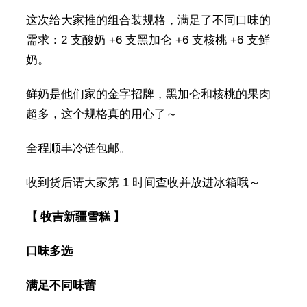
这次给大家推的组合装规格，满足了不同口味的
需求：2 支酸奶 +6 支黑加仑 +6 支核桃 +6 支鲜
奶。
鲜奶是他们家的金字招牌，黑加仑和核桃的果肉
超多，这个规格真的用心了～
全程顺丰冷链包邮。
收到货后请大家第 1 时间查收并放进冰箱哦～
【
牧吉新疆雪糕
】
口味多选
满足不同味蕾