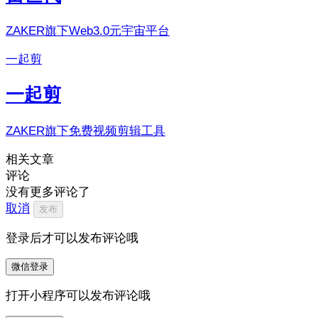
ZAKER旗下Web3.0元宇宙平台
一起剪
一起剪
ZAKER旗下免费视频剪辑工具
相关文章
评论
没有更多评论了
取消
发布
登录后才可以发布评论哦
微信登录
打开小程序可以发布评论哦