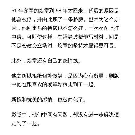
51 年参军的焕章到 58 年才回来，背后的原因是
他曾被俘，并由此残了一条胳膊。也因为这个原
因，他回来后的待遇也不怎么好，一次次向上打
申请。可即使这样，在冯静波帮他写材料，问是
不是会改变立场时，焕章的坚持才显得更可贵。
此外，焕章还有自己的感情线。
他之所以拒绝包婶做媒，是因为心有所属，剧版
中他也跟喜欢的朝鲜姑娘走到了一起。
新桅和抗美的感情，也被简化了。
影版中，他们中间有问题，却没有进一步解决便
走到了一起。