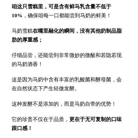
咱这只雪糕里，可是含有鲜马乳含量不低于
10%
，确保咱每一口都能尝到马奶的鲜美！
马奶雪糕
在嘴里融化的瞬间，没有其他奶制品脂
肪的厚重感；
仔细品尝，还能尝到非常微妙的微酸和若隐若现
的马奶酒香！
这是因为马奶中含有丰富的乳酸菌和酵母菌，会
在自然状态下产生轻微发酵。
这种发酵不是添加的，而是马奶自带的优势！
它的珍贵不仅在于品质，
更在于无可复制的口味
跟口感！