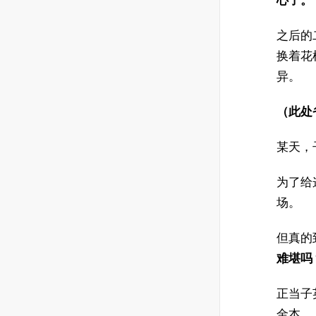
心了。
之后的
换着花
异。
（此处
某天，
为了给
场。
但真的
难堪吗
正当子
金本。