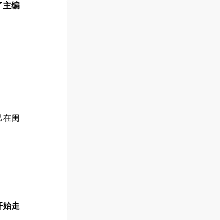
了主编
己在闺
开始走