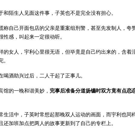
于和陌生人见面这件事，子英也不是完全没有担心。
谎称自己开面包店的父亲是重案组刑警，甚至先发制人，夸
很性感，叫起来一定很动听。
样的女人，宇利心里很无语，但毕竟是自己约出来的，含着
完。
在喝酒助兴过后，二人干起了正事儿。
宾馆的一晚和谐美妙，
完事后准备分道扬镳时双方竟有点恋
常生活中，子英时常想起那晚双人运动的画面，而宇利也同
且还加班加点把两人的故事更新到了自己的专栏上。