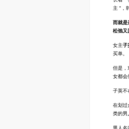
主 "
而就是
松弛又
女主
子
买单。
但是，
女都会
子英不
在划过
类的男
男人名