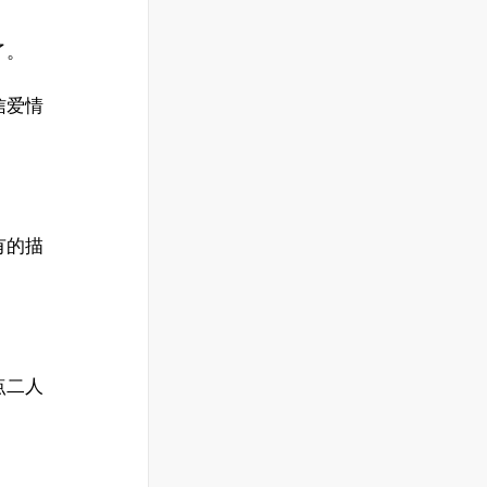
了。
信爱情
有的描
点二人