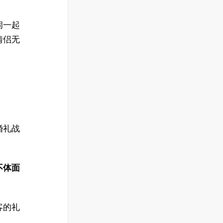
闹一起
情侣无
婚礼战
不体面
客的礼