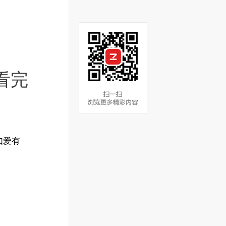
看完
如爱有