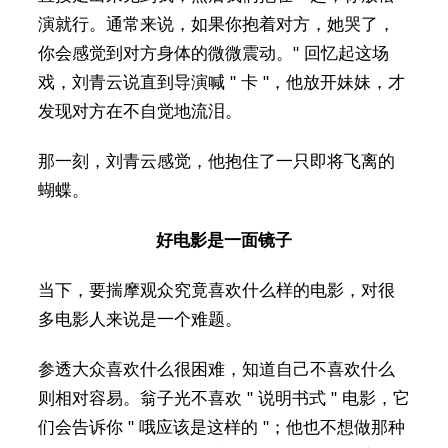
演就行。通常来说，如果你抱着对方，她哭了，
你会感觉到对方身体的微微震动。" 回忆起这场
戏，刘青云说直到导演喊 " 卡 "，他放开妹妹，才
发现对方在不自觉地流泪。
那一刻，刘青云感觉，他抱住了一只即将飞离的
蝴蝶。
好电影是一面镜子
当下，要揣摩观众究竟喜欢什么样的电影，对很
多电影人来说是一个难题。
参透大众喜欢什么很困难，知道自己不喜欢什么
则相对容易。翁子光不喜欢 " 说明书式 " 电影，它
们会告诉你 " 哦应该是这样的 "；他也不想做那种