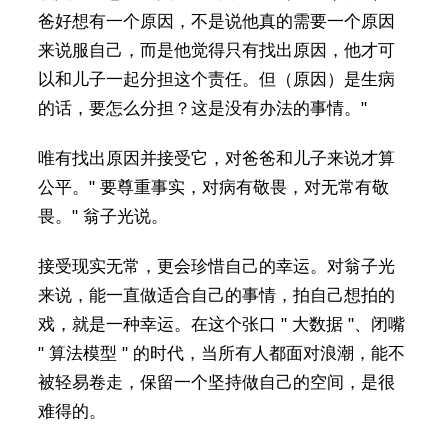
爸好想有一个原因，不是说他真的需要一个原因
来说服自己，而是他觉得只有找出原因，他才可
以和儿子一起分担这个责任。但（原因）是生病
的话，要怎么分担？这是没有办法的事情。"
唯有找出原因并接受它，对爸爸和儿子来说才算
公平。" 要尊重事实，对病有敬畏，对无常有敬
畏。" 翁子光说。
接受现实无常，更会珍惜自己的幸运。对翁子光
来说，能一直做适合自己的事情，拍自己想拍的
戏，就是一种幸运。在这个张口 " 大数据 "、闭嘴
" 算法模型 " 的时代，当所有人都面对浪潮，能不
被轻易卷走，保留一个坚持做自己的空间，是很
难得的。