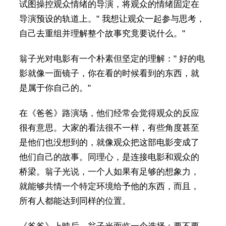
试图操控观众情绪的导演，将观众的情绪固定在
导演预设的轨道上。" 我想让观众一起参与思考，
自己去重组并理解整个故事究竟要说什么。"
翁子光对电影有一个朴素但坚定的理解：" 好的电
影就像一面镜子，你在看的时候看到的东西，就
是属于你自己的。"
在《爸爸》路演场，他们经常会觉得观众的反应
很有意思。大家的看法很不一样，有些角度甚至
是他们也没想到的，就像观众把这部电影变成了
他们自己的故事。同理心，是连接电影和观众的
桥梁。翁子光说，一个人如果有足够的想象力，
就能够共情一个特定环境给予他的东西，而且，
所有人都能达到同样的位置。