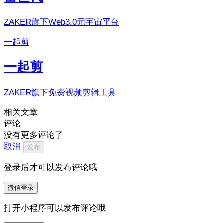
ZAKER旗下Web3.0元宇宙平台
一起剪
一起剪
ZAKER旗下免费视频剪辑工具
相关文章
评论
没有更多评论了
取消
发布
登录后才可以发布评论哦
微信登录
打开小程序可以发布评论哦