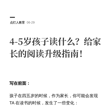
点灯人教育
06-29
4-5岁孩子读什么？给家
长的阅读升级指南！
写在前面：
孩子在四五岁的时候，作为家长，你可能会发现
TA 在读书的时候，发生了一些变化：