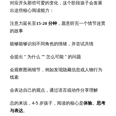
对应开头那些可爱的变化，这个阶段孩子会发展
出这些核心阅读能力：
注意力延长至
15-20 分钟
，愿意听完一个情节连贯
的故事
能够能够识别不同角色的情绪，并尝试共情
会提出 " 为什么 "" 怎么可能 " 的问题
会观察图画细节，例如发现隐藏信息或人物行为
线索
会表达自己的观点，通过语言或动作分享理解
总的来说，4-5 岁孩子，阅读的核心是
体验、思考
与表达
。