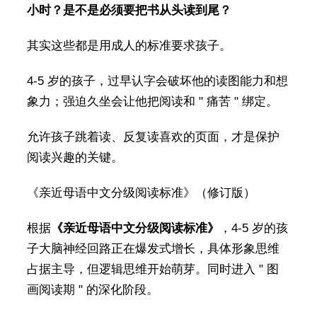
小时？是不是必须要把书从头读到尾？
其实这些都是用成人的标准要求孩子。
4-5 岁的孩子，过早认字会破坏他的读图能力和想
象力；强迫久坐会让他把阅读和 " 痛苦 " 绑定。
允许孩子跳着读、反复读喜欢的页面，才是保护
阅读兴趣的关键。
《亲近母语中文分级阅读标准》（修订版）
根据
《亲近母语中文分级阅读标准》
，4-5 岁的孩
子大脑神经回路正在爆发式增长，具体形象思维
占据主导，但逻辑思维开始萌芽。同时进入 " 图
画阅读期 " 的深化阶段。