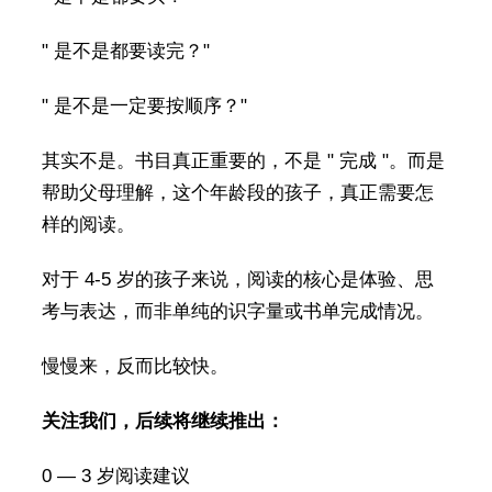
" 是不是都要读完？"
" 是不是一定要按顺序？"
其实不是。书目真正重要的，不是 " 完成 "。而是
帮助父母理解，这个年龄段的孩子，真正需要怎
样的阅读。
对于 4-5 岁的孩子来说，阅读的核心是体验、思
考与表达，而非单纯的识字量或书单完成情况。
慢慢来，反而比较快。
关注我们，后续将继续推出：
0 — 3 岁阅读建议