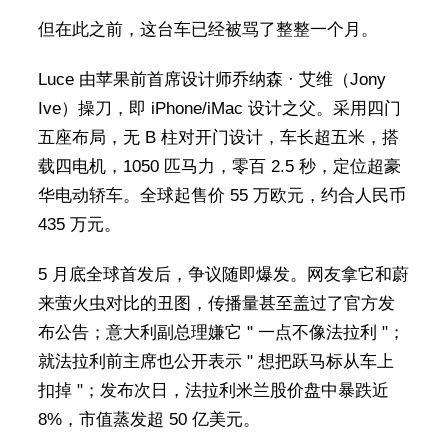
但在此之前，这台车已经被骂了整整一个月。
Luce 由苹果前首席设计师乔纳森 · 艾维（Jony
Ive）操刀，即 iPhone/iMac 设计之父。采用四门
五座布局，无 B 柱对开门设计，车长超五米，搭
载四电机，1050 匹马力，零百 2.5 秒，定位超豪
华电动轿车。全球起售价 55 万欧元，约合人民币
435 万元。
5 月底全球首发后，争议随即爆发。网友拿它和蔚
来萤火虫对比的丑图，传播量甚至盖过了官方发
布公告；意大利副总理嫌它 " 一点不像法拉利 "；
就法拉利前主席也公开表示 " 想把跃马标从车上
扣掉 "；发布次日，法拉利米兰股价盘中暴跌近
8%，市值蒸发超 50 亿美元。