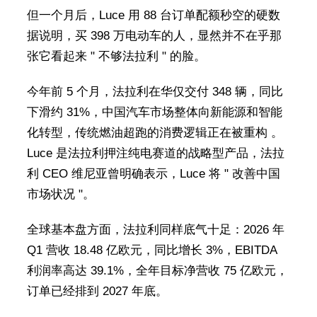
但一个月后，Luce 用 88 台订单配额秒空的硬数
据说明，买 398 万电动车的人，显然并不在乎那
张它看起来 " 不够法拉利 " 的脸。
今年前 5 个月，法拉利在华仅交付 348 辆，同比
下滑约 31%，中国汽车市场整体向新能源和智能
化转型，传统燃油超跑的消费逻辑正在被重构 。
Luce 是法拉利押注纯电赛道的战略型产品，法拉
利 CEO 维尼亚曾明确表示，Luce 将 " 改善中国
市场状况 "。
全球基本盘方面，法拉利同样底气十足：2026 年
Q1 营收 18.48 亿欧元，同比增长 3%，EBITDA
利润率高达 39.1%，全年目标净营收 75 亿欧元，
订单已经排到 2027 年底。