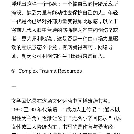
浮现出这样一个形象：一个被自己的情绪反应所
淹没、缺乏力量与能动性去保护自己的人。年轻
一代是否已经对外部力量变得如此敏感，以至于
将前几代人眼中普通的伤痛视为严重的创伤？或
者，更为犀利地说，这是否是一种由市场力量驱
动的意识形态？毕竟，有病就得有药，网络导
师、制药公司和创伤医生们纷纷乘虚而入。
© Complex Trauma Resources
---
文学回忆录在这场文化运动中同样难辞其咎。
1980 至 90 年代前后，" 成功人士传记 "（通常以
男性为主角）逐渐让位于 " 无名小卒回忆录 "（以
女性或工人阶级为主，书写的是伤害与受害经