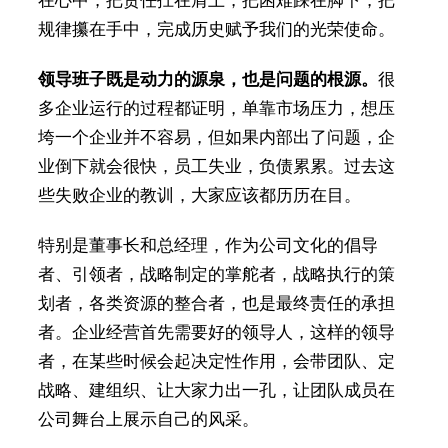
在心中，把责任扛在肩上，把困难踩在脚下，把
规律攥在手中，完成历史赋予我们的光荣使命。
领导班子既是动力的源泉，也是问题的根源。
很
多企业运行的过程都证明，单靠市场压力，想压
垮一个企业并不容易，但如果内部出了问题，企
业倒下就会很快，员工失业，负债累累。过去这
些失败企业的教训，大家应该都历历在目。
特别是董事长和总经理，作为公司文化的倡导
者、引领者，战略制定的掌舵者，战略执行的策
划者，各类资源的整合者，也是最终责任的承担
者。企业经营首先需要好的领导人，这样的领导
者，在某些时候会起决定性作用，会带团队、定
战略、建组织、让大家力出一孔，让团队成员在
公司舞台上展示自己的风采。