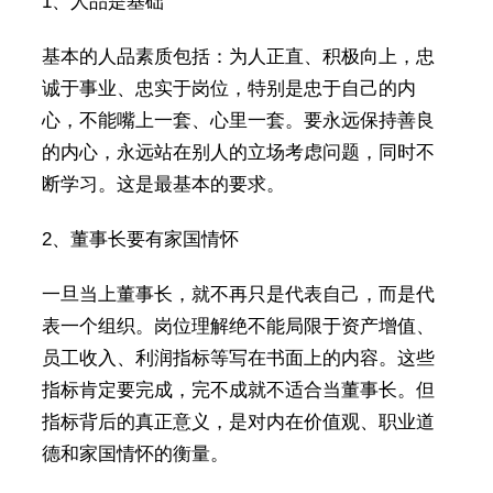
1、人品是基础
基本的人品素质包括：为人正直、积极向上，忠
诚于事业、忠实于岗位，特别是忠于自己的内
心，不能嘴上一套、心里一套。要永远保持善良
的内心，永远站在别人的立场考虑问题，同时不
断学习。这是最基本的要求。
2、董事长要有家国情怀
一旦当上董事长，就不再只是代表自己，而是代
表一个组织。岗位理解绝不能局限于资产增值、
员工收入、利润指标等写在书面上的内容。这些
指标肯定要完成，完不成就不适合当董事长。但
指标背后的真正意义，是对内在价值观、职业道
德和家国情怀的衡量。