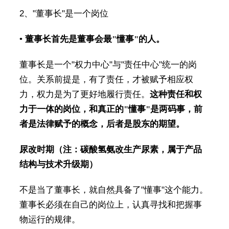
2、"董事长"是一个岗位
•
董事长首先是董事会最"懂事"的人。
董事长是一个"权力中心"与"责任中心"统一的岗
位。关系前提是，有了责任，才被赋予相应权
力，权力是为了更好地履行责任。
这种责任和权
力于一体的岗位，和真正的"懂事"是两码事，前
者是法律赋予的概念，后者是股东的期望。
尿改时期（注：碳酸氢氨改生产尿素，属于产品
结构与技术升级期）
不是当了董事长，就自然具备了"懂事"这个能力。
董事长必须在自己的岗位上，认真寻找和把握事
物运行的规律。