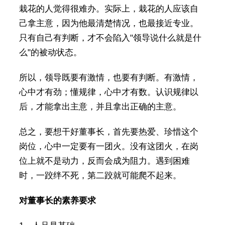
栽花的人觉得很难办。实际上，栽花的人应该自
己拿主意，因为他最清楚情况，也最接近专业。
只有自己有判断，才不会陷入"领导说什么就是什
么"的被动状态。
所以，领导既要有激情，也要有判断。有激情，
心中才有劲；懂规律，心中才有数。认识规律以
后，才能拿出主意，并且拿出正确的主意。
总之，要想干好董事长，首先要热爱、珍惜这个
岗位，心中一定要有一团火。没有这团火，在岗
位上就不是动力，反而会成为阻力。遇到困难
时，一跤绊不死，第二跤就可能爬不起来。
对董事长的素养要求