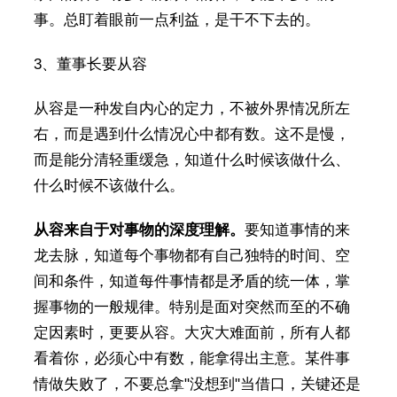
事。总盯着眼前一点利益，是干不下去的。
3、董事长要从容
从容是一种发自内心的定力，不被外界情况所左
右，而是遇到什么情况心中都有数。这不是慢，
而是能分清轻重缓急，知道什么时候该做什么、
什么时候不该做什么。
从容来自于对事物的深度理解。
要知道事情的来
龙去脉，知道每个事物都有自己独特的时间、空
间和条件，知道每件事情都是矛盾的统一体，掌
握事物的一般规律。特别是面对突然而至的不确
定因素时，更要从容。大灾大难面前，所有人都
看着你，必须心中有数，能拿得出主意。某件事
情做失败了，不要总拿"没想到"当借口，关键还是