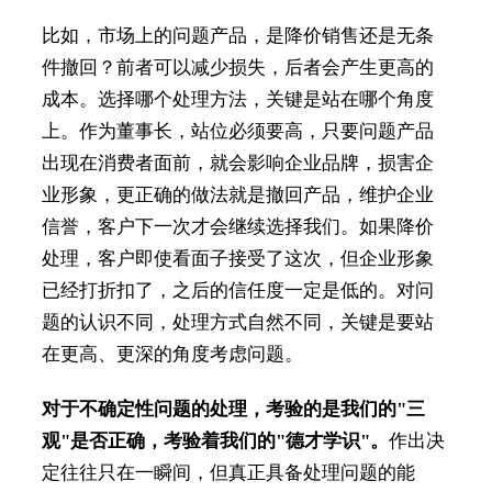
比如，市场上的问题产品，是降价销售还是无条
件撤回？前者可以减少损失，后者会产生更高的
成本。选择哪个处理方法，关键是站在哪个角度
上。作为董事长，站位必须要高，只要问题产品
出现在消费者面前，就会影响企业品牌，损害企
业形象，更正确的做法就是撤回产品，维护企业
信誉，客户下一次才会继续选择我们。如果降价
处理，客户即使看面子接受了这次，但企业形象
已经打折扣了，之后的信任度一定是低的。对问
题的认识不同，处理方式自然不同，关键是要站
在更高、更深的角度考虑问题。
对于不确定性问题的处理，考验的是我们的"三
观"是否正确，考验着我们的"德才学识"。
作出决
定往往只在一瞬间，但真正具备处理问题的能