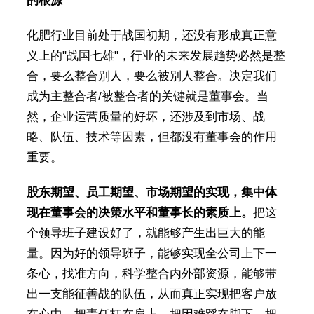
的根源
化肥行业目前处于战国初期，还没有形成真正意
义上的"战国七雄"，行业的未来发展趋势必然是整
合，要么整合别人，要么被别人整合。决定我们
成为主整合者/被整合者的关键就是董事会。当
然，企业运营质量的好坏，还涉及到市场、战
略、队伍、技术等因素，但都没有董事会的作用
重要。
股东期望、员工期望、市场期望的实现，集中体
现在董事会的决策水平和董事长的素质上。
把这
个领导班子建设好了，就能够产生出巨大的能
量。因为好的领导班子，能够实现全公司上下一
条心，找准方向，科学整合内外部资源，能够带
出一支能征善战的队伍，从而真正实现把客户放