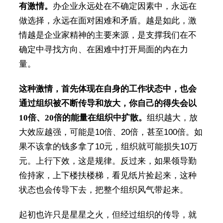
有激情。
办企业永远处在不确定因素中，永远在
做选择，永远在面对困难和矛盾。越是如此，激
情越是企业家精神的主要来源，是支撑我们在不
确定中寻找方向、在困难中打开局面的内在力
量。
这种激情，首先体现在自身的工作状态中，也会
通过组织被不断传导和放大，你自己的得失会以
10倍、20倍的能量在组织中扩散。
组织越大，放
大效应越强，可能是10倍、20倍，甚至100倍。如
果不该拿的钱多拿了10元，组织就可能损失10万
元。上行下效，这是规律。反过来，如果领导勤
俭持家，上下楼扶楼梯，看见纸片捡起来，这种
状态也会传导下去，把整个组织风气带起来。
起初也许只是星星之火，但经过组织的传导，就