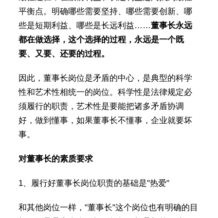
平衡点。明确哪些需要坚持、哪些需要创新、哪
些是短期利益、哪些是长远利益……
董事长永远
都在做选择，这个选择的过程，永远是一个既
要、又要、还要的过程。
因此，董事长岗位是矛盾的中心，是典型的科学
性和艺术性相统一的岗位。科学性是法律规定必
须履行的职责，艺术性是要能把诸多矛盾协调
好，做到懂事，如果董事长不懂事，企业就要坏
事。
对董事长的素质要求
1、履行好董事长岗位职责的基础是"热爱"
和其他岗位一样，"董事长"这个岗位也有明确的目