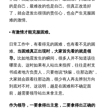
的是自己，最难改的也是自己。但真正改造好
了，就会迸发出很强的责任心，也会产生克服困
难的激情。
•
有激情才能克服困难
。
日常工作中，有看得见的困难，也有看不见的困
难。
当困难真正出现时，大家首先看的就是领
导。
比如地震发生的瞬间，很多人并不知道该往
哪里去。这时如果有人站出来指挥，往往是村支
书或者地方负责人，只要他说"快躲，往那边跑"，
大家就会跟着往那边跑，很少有人再去辨别方向
到底对不对。这说明，越是在困难和不确定面
前，越需要领导站出来拿主意。
作为领导，一要拿得出主意，二要拿得出正确的