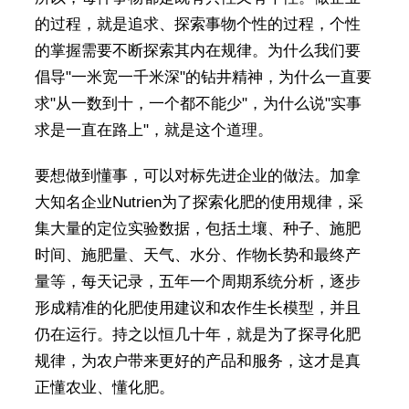
的过程，就是追求、探索事物个性的过程，个性
的掌握需要不断探索其内在规律。为什么我们要
倡导"一米宽一千米深"的钻井精神，为什么一直要
求"从一数到十，一个都不能少"，为什么说"实事
求是一直在路上"，就是这个道理。
要想做到懂事，可以对标先进企业的做法。加拿
大知名企业Nutrien为了探索化肥的使用规律，采
集大量的定位实验数据，包括土壤、种子、施肥
时间、施肥量、天气、水分、作物长势和最终产
量等，每天记录，五年一个周期系统分析，逐步
形成精准的化肥使用建议和农作生长模型，并且
仍在运行。持之以恒几十年，就是为了探寻化肥
规律，为农户带来更好的产品和服务，这才是真
正懂农业、懂化肥。