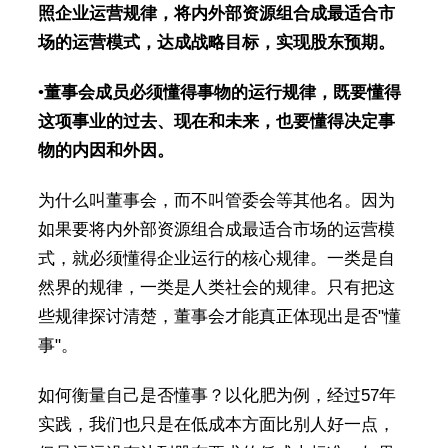
照企业运营规律，将内外部资源组合成最适合市
场的运营模式，达成战略目标，实现股东预期。
•
董事会成员必须懂得事物的运行规律，既要懂得
这项事业的过去、现在和未来，也要懂得决定事
物的内因和外因。
为什么叫董事会，而不叫管委会等其他名。因为
如果要将内外部资源组合成最适合市场的运营模
式，就必须懂得企业运行的核心规律。一类是自
然界的规律，一类是人类社会的规律。只有把这
些规律探讨清楚，董事会才能真正体现出是否"懂
事"。
如何衡量自己是否懂事？以化肥为例，经过57年
实践，我们也只是在低成本方面比别人好一点，