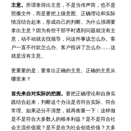
主意。
所谓拿得出主意，不是当传声筒，也不是
照搬文件，而是要把上级意图、正确理论和实际
情况结合起来，形成自己的判断。为什么强调要
拿出主意？因为有些干部平时遇到问题就没有主
意，动不动就去找领导，问这件事该怎么办。客
户一直不付款怎么办、客户投诉了怎么办……这
就是没有主意。
更重要的是，要拿出正确的主意。正确的主意从
哪里来？
首先来自对实际的把握。
要把正确理论和自身实
践结合起来，判断这个办法是否符合实际、符合
常理。如果还分不清楚，就再衡量一下：这样做
是不是符合大多数人的根本利益？是不是符合社
会主流价值观？是不是在为社会创造价值？大多