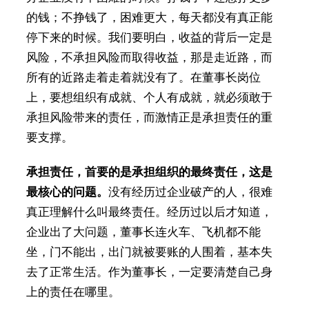
的钱；不挣钱了，困难更大，每天都没有真正能
停下来的时候。我们要明白，收益的背后一定是
风险，不承担风险而取得收益，那是走近路，而
所有的近路走着走着就没有了。在董事长岗位
上，要想组织有成就、个人有成就，就必须敢于
承担风险带来的责任，而激情正是承担责任的重
要支撑。
承担责任，首要的是承担组织的最终责任，这是
最核心的问题。
没有经历过企业破产的人，很难
真正理解什么叫最终责任。经历过以后才知道，
企业出了大问题，董事长连火车、飞机都不能
坐，门不能出，出门就被要账的人围着，基本失
去了正常生活。作为董事长，一定要清楚自己身
上的责任在哪里。