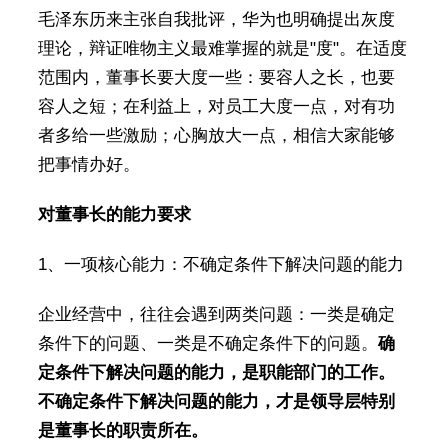
毛泽东历来主张自我批评，华为也明确提出灰度
理论，辩证唯物主义最难掌握的就是"度"。在适度
范围内，董事长要大度一些：要容人之长，也要
容人之短；在利益上，对员工大度一点，对有功
者多给一些激励；心胸放大一点，相信大家能够
把事情办好。
对董事长的能力要求
1、一项核心能力：不确定条件下解决问题的能力
企业经营中，往往会遇到两类问题：一类是确定
条件下的问题、一类是不确定条件下的问题。
确
定条件下解决问题的能力，是职能部门的工作。
不确定条件下解决问题的能力，才是领导层特别
是董事长的职责所在。