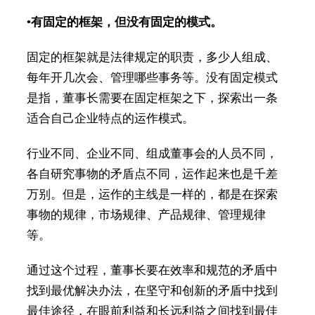
•
有固定的框架，但没有固定的模式。
固定的框架就是法律规定的职责，多少人组成、
每年开几次会、管理哪些事务等。没有固定模式
是指，董事长需要在固定框架之下，探索出一条
适合自己企业特点的运作模式。
行业不同、企业不同、组成董事会的人员不同，
各自研究事物的矛盾点不同，运作起来也是千差
万别。但是，运作的主线是一样的，都是在探索
事物的规律，市场规律、产品规律、管理规律
等。
通过这个过程，董事长要在效率和规范的矛盾中
找到最优解决办法，在坚守和创新的矛盾中找到
最佳途径，在眼前利益和长远利益之间找到最佳