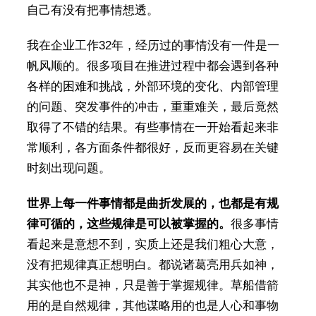
自己有没有把事情想透。
我在企业工作32年，经历过的事情没有一件是一
帆风顺的。很多项目在推进过程中都会遇到各种
各样的困难和挑战，外部环境的变化、内部管理
的问题、突发事件的冲击，重重难关，最后竟然
取得了不错的结果。有些事情在一开始看起来非
常顺利，各方面条件都很好，反而更容易在关键
时刻出现问题。
世界上每一件事情都是曲折发展的，也都是有规
律可循的，这些规律是可以被掌握的。
很多事情
看起来是意想不到，实质上还是我们粗心大意，
没有把规律真正想明白。都说诸葛亮用兵如神，
其实他也不是神，只是善于掌握规律。草船借箭
用的是自然规律，其他谋略用的也是人心和事物