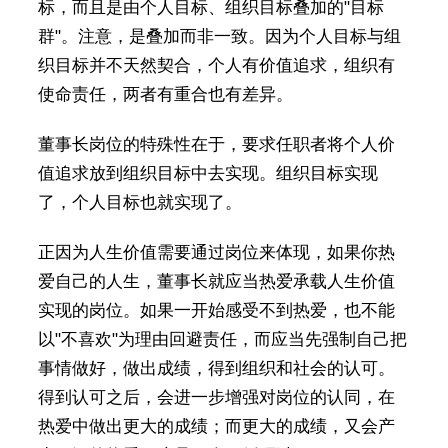
标，而且是由个人目标、组织目标叠加的"目标
群"。注意，是叠加而非一致。因为个人目标与组
织目标并不天然契合，个人有价值追求，组织有
使命责任，两者有重合也有差异。
董事长岗位的特殊性在于，要求任职者将个人价
值追求放到组织目标中去实现。组织目标实现
了，个人目标也就实现了。
正因为人生价值需要通过岗位来体现，如果你热
爱自己的人生，董事长就应当热爱承载人生价值
实现的岗位。如果一开始感受不到热爱，也不能
以"不喜欢"为理由回避责任，而应当先强制自己把
事情做好，做出成绩，得到组织和社会的认可。
得到认可之后，会进一步增强对岗位的认同，在
热爱中做出更大的成绩；而更大的成绩，又会产