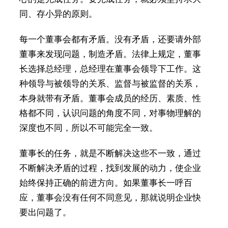
同、存小异的原则。
每一个董事会都有矛盾。没有矛盾，还要请外部
董事来发现问题，制造矛盾。法律上规定，董事
长选择总经理，总经理在董事会领导下工作。这
种领导与被领导的关系、监督与被监督的关系，
本身就带有矛盾。董事会成员的经历、素质、性
格都不同，认识问题的角度不同，对事物理解的
深度也不同，所以不可能完全一致。
董事长的任务，就是不断解决这些不一致，通过
不断解决矛盾的过程，找到发展的动力，使企业
始终保持正确的前进方向。如果董事长一呼百
应，董事会没有任何不同意见，那就说明企业快
要出问题了。