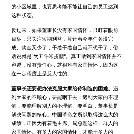
的小区域里，也要思考能不能让自己的员工达到
这种状态。
反过来，如果董事长没有家国情怀，只盯着眼前
目标，只关注短期利益，算计着今年任务没完
成、奖金又少了，干着干着自己就不想干了，俗
话说就是"为五斗米折腰"。真正做到家国情怀并不
容易，没有责任心，就很难有家国情怀，因为这
在一定程度上是反人性的。
董事长还要想办法克服大家给你制造的困难。
遇
到大家的不顺心，要能咽下去；遇到大家的不理
解，要能理解别人的不理解。要明白，董事长是
解决问题的核心。中国革命之所以取得这么大的
成绩，正因为有着毛主席、周总理这样一群人的
家国情怀。有多大的家国情怀，才能干多大的