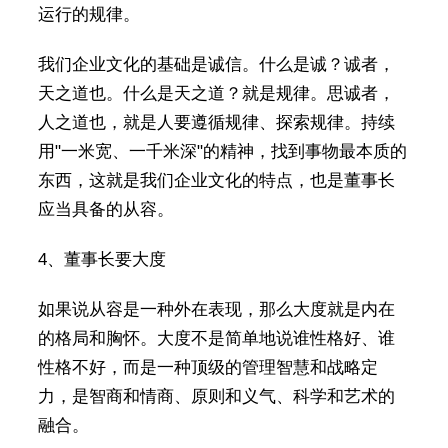
运行的规律。
我们企业文化的基础是诚信。什么是诚？诚者，
天之道也。什么是天之道？就是规律。思诚者，
人之道也，就是人要遵循规律、探索规律。持续
用"一米宽、一千米深"的精神，找到事物最本质的
东西，这就是我们企业文化的特点，也是董事长
应当具备的从容。
4、董事长要大度
如果说从容是一种外在表现，那么大度就是内在
的格局和胸怀。大度不是简单地说谁性格好、谁
性格不好，而是一种顶级的管理智慧和战略定
力，是智商和情商、原则和义气、科学和艺术的
融合。