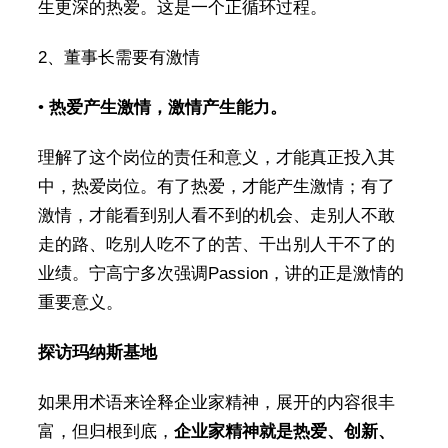
生更深的热爱。这是一个正循环过程。
2、董事长需要有激情
•
热爱产生激情，
激情
产生能
力
。
理解了这个岗位的责任和意义，才能真正投入其
中，热爱岗位。有了热爱，才能产生激情；有了
激情，才能看到别人看不到的机会、走别人不敢
走的路、吃别人吃不了的苦、干出别人干不了的
业绩。宁高宁多次强调Passion，讲的正是激情的
重要意义。
探访玛纳斯基地
如果用术语来诠释企业家精神，展开的内容很丰
富，但归根到底，
企业家精神就是热爱、创新、