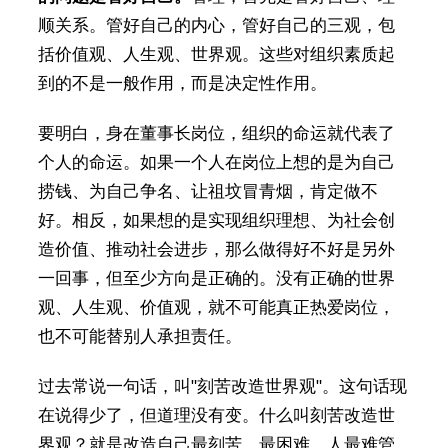
顺关系。管好自己的内心，管好自己的三观，包
括价值观、人生观、世界观。这些对组织素质起
到的不是一般作用，而是决定性作用。
要明白，身在董事长岗位，组织的命运就代表了
个人的命运。如果一个人在岗位上想的是为自己
捞钱、为自己争名、让祖坟冒青烟，肯定做不
好。相反，如果想的是实现组织理想、为社会创
造价值、推动社会进步，那么做得好不好是另外
一回事，但至少方向是正确的。没有正确的世界
观、人生观、价值观，就不可能真正热爱岗位，
也不可能替别人承担责任。
过去常说一句话，叫"刻苦改造世界观"。这句话现
在说得少了，但道理没有变。什么叫刻苦改造世
界观？就是改造自己最刻苦、最困难。人最难管