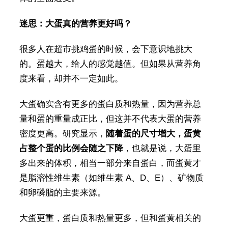
迷思：大蛋真的营养更好吗？
很多人在超市挑鸡蛋的时候，会下意识地挑大
的。蛋越大，给人的感觉越值。但如果从营养角
度来看，却并不一定如此。
大蛋确实含有更多的蛋白质和热量，因为营养总
量和蛋的重量成正比，但这并不代表大蛋的营养
密度更高。研究显示，
随着蛋的尺寸增大，蛋黄
占整个蛋的比例会随之下降
，也就是说，大蛋里
多出来的体积，相当一部分来自蛋白，而蛋黄才
是脂溶性维生素（如维生素 A、D、E）、矿物质
和卵磷脂的主要来源。
大蛋更重，蛋白质和热量更多，但和蛋黄相关的