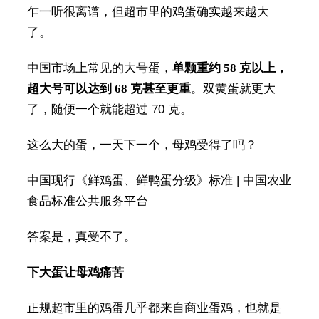
乍一听很离谱，但超市里的鸡蛋确实越来越大
了。
中国市场上常见的大号蛋，
单颗重约 58 克以上，
超大号可以达到 68 克甚至更重
。双黄蛋就更大
了，随便一个就能超过 70 克。
这么大的蛋，一天下一个，母鸡受得了吗？
中国现行《鲜鸡蛋、鲜鸭蛋分级》标准 | 中国农业
食品标准公共服务平台
答案是，真受不了。
下大蛋让母鸡痛苦
正规超市里的鸡蛋几乎都来自商业蛋鸡，也就是