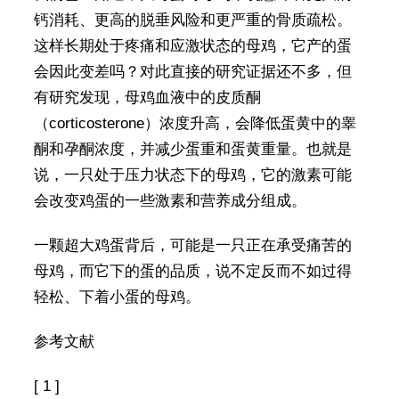
钙消耗、更高的脱垂风险和更严重的骨质疏松。
这样长期处于疼痛和应激状态的母鸡，它产的蛋
会因此变差吗？对此直接的研究证据还不多，但
有研究发现，母鸡血液中的皮质酮
（corticosterone）浓度升高，会降低蛋黄中的睾
酮和孕酮浓度，并减少蛋重和蛋黄重量。也就是
说，一只处于压力状态下的母鸡，它的激素可能
会改变鸡蛋的一些激素和营养成分组成。
一颗超大鸡蛋背后，可能是一只正在承受痛苦的
母鸡，而它下的蛋的品质，说不定反而不如过得
轻松、下着小蛋的母鸡。
参考文献
[ 1 ]