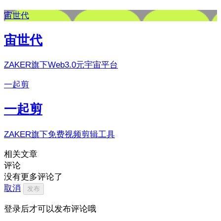
宙世代
宙世代
ZAKER旗下Web3.0元宇宙平台
一起剪
一起剪
ZAKER旗下免费视频剪辑工具
相关文章
评论
没有更多评论了
取消
发布
登录后才可以发布评论哦