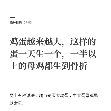
物种日历
07-03
鸡蛋越来越大，这样的
蛋一天生一个，一半以
上的母鸡都生到骨折
网上有种说法，超市别买大鸡蛋，生大蛋母鸡屁
股会烂。