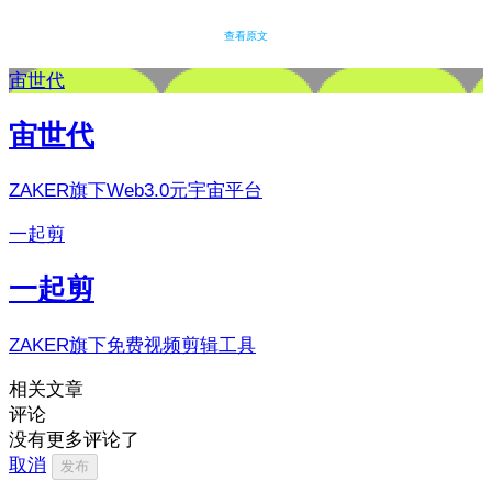
查看原文
宙世代
宙世代
ZAKER旗下Web3.0元宇宙平台
一起剪
一起剪
ZAKER旗下免费视频剪辑工具
相关文章
评论
没有更多评论了
取消
发布