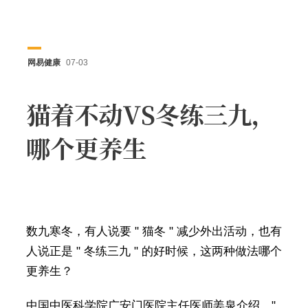
网易健康
07-03
猫着不动VS冬练三九，
哪个更养生
数九寒冬，有人说要 " 猫冬 " 减少外出活动，也有
人说正是 " 冬练三九 " 的好时候，这两种做法哪个
更养生？
中国中医科学院广安门医院主任医师姜泉介绍，"