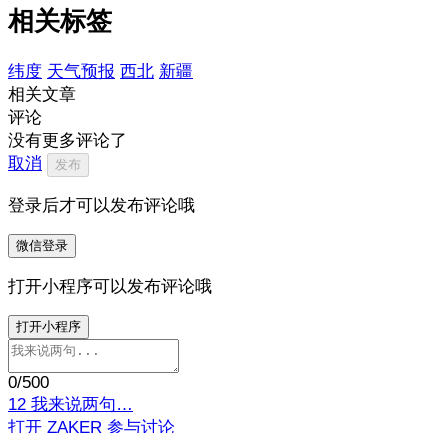
相关标签
纬度
天气预报
西北
新疆
相关文章
评论
没有更多评论了
取消
发布
登录后才可以发布评论哦
微信登录
打开小程序可以发布评论哦
打开小程序
0
/500
12
我来说两句…
打开 ZAKER 参与讨论