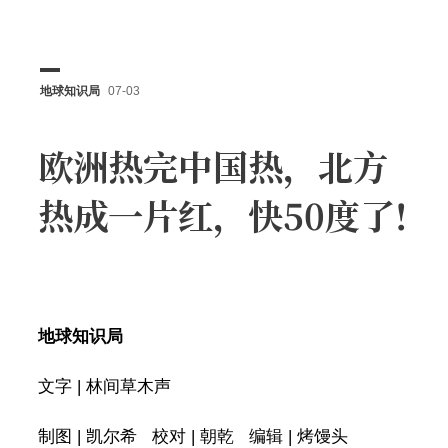
地球知识局
07-03
欧洲热完中国热，北方
热成一片红，快50度了!
地球知识局
文字 | 林间草木声
制图 | 凯尔希 校对 | 朝乾 编辑 | 烤馒头