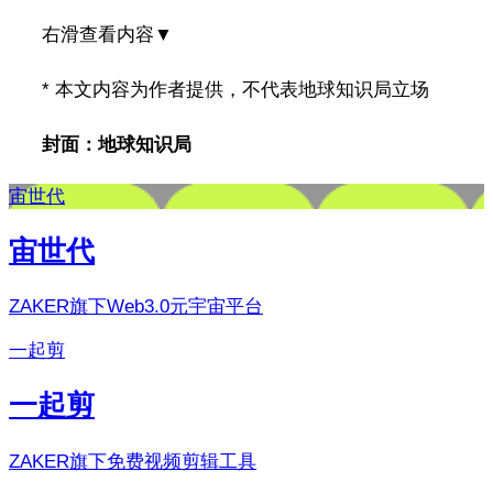
右滑查看内容▼
* 本文内容为作者提供，不代表地球知识局立场
封面：地球知识局
宙世代
宙世代
ZAKER旗下Web3.0元宇宙平台
一起剪
一起剪
ZAKER旗下免费视频剪辑工具