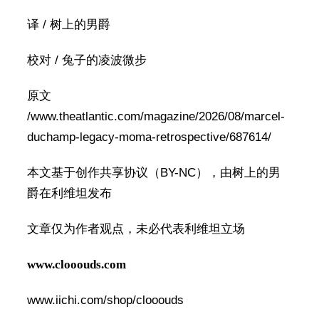
译 / 树上的男爵
校对 / 兔子的凌波微步
原文
/www.theatlantic.com/magazine/2026/08/marcel-
duchamp-legacy-moma-retrospective/687614/
本文基于创作共享协议（BY-NC），由树上的男
爵在利维坦发布
文章仅为作者观点，未必代表利维坦立场
www.clooouds.com
www.iichi.com/shop/clooouds