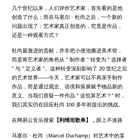
几个世纪以来，人们评价艺术家，首先看的是他
创造了什么；而在马塞尔 · 杜尚之后，一个新的
问题出现了：艺术家真正创造的，究竟是作品，
还是一种观看方式？
杜尚最激进的贡献，并非把小便池搬进美术馆，
而是将艺术家的角色从 " 制作者 " 转变为 " 选择者
" 与 " 定义者 "。这种转变深刻影响了 20 世纪之后
的艺术世界——今天，艺术家可以不再亲手制作
作品，而是通过观念、语境和策展赋予物品新的
意义。当我们质疑一件作品 " 这也算艺术？" 时，
我们其实仍在回应杜尚 100 多年前提出的挑战。
在网易云音乐搜索
【利维坦歌单】
，
跟上不迷路
马塞尔 · 杜尚（Marcel Duchamp）对艺术中的某