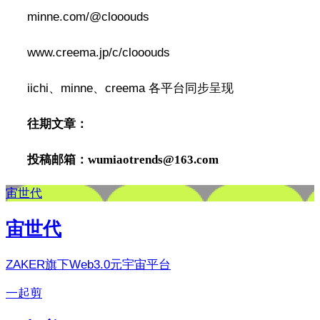
minne.com/@clooouds
www.creema.jp/c/clooouds
iichi、minne、creema 各平台同步呈现
往期文章：
投稿邮箱：
wumiaotrends@163.com
宙世代
宙世代
ZAKER旗下Web3.0元宇宙平台
一起剪