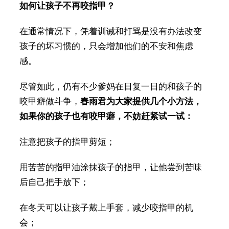
如何让孩子不再咬指甲？
在通常情况下，凭着训诫和打骂是没有办法改变
孩子的坏习惯的，只会增加他们的不安和焦虑
感。
尽管如此，仍有不少爹妈在日复一日的和孩子的
咬甲癖做斗争，
春雨君为大家提供几个小方法，
如果你的孩子也有咬甲癖，不妨赶紧试一试：
注意把孩子的指甲剪短；
用苦苦的指甲油涂抹孩子的指甲，让他尝到苦味
后自己把手放下；
在冬天可以让孩子戴上手套，减少咬指甲的机
会；