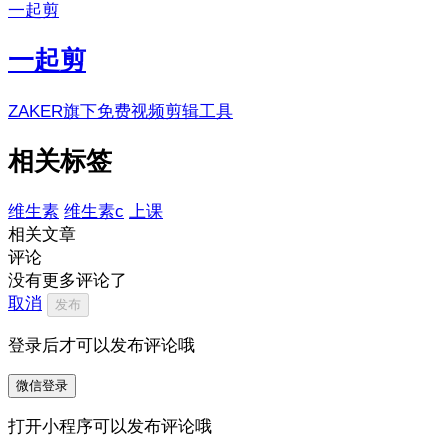
一起剪
一起剪
ZAKER旗下免费视频剪辑工具
相关标签
维生素
维生素c
上课
相关文章
评论
没有更多评论了
取消
发布
登录后才可以发布评论哦
微信登录
打开小程序可以发布评论哦