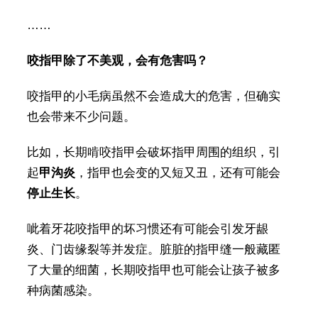
……
咬指甲除了不美观，会有危害吗？
咬指甲的小毛病虽然不会造成大的危害，但确实
也会带来不少问题。
比如，长期啃咬指甲会破坏指甲周围的组织，引
起
甲沟炎
，指甲也会变的又短又丑，还有可能会
停止生长
。
呲着牙花咬指甲的坏习惯还有可能会引发牙龈
炎、门齿缘裂等并发症。脏脏的指甲缝一般藏匿
了大量的细菌，长期咬指甲也可能会让孩子被多
种病菌感染。