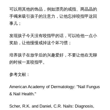
可以用其他的饰品，例如漂亮的戒指、两晶晶的
手镯来吸引孩子的注意力，让他忘掉咬指甲这回
事儿；
发现孩子今天没有咬指甲的话，可以给他一点小
奖励，让他慢慢戒掉这个坏习惯；
培养孩子在放学后的兴趣爱好，不要让他在无聊
的时候一直咬指甲。
参考文献：
American Academy of Dermatology: "Nail Fungus
& Nail Health."
Scher, R.K. and Daniel, C.R. Nails: Diagnosis,