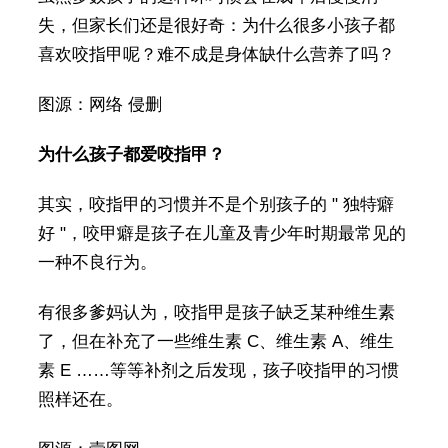
失，但家长们还是很好奇：为什么很多小孩子都
喜欢咬指甲呢？难不成是身体缺什么营养了吗？
图源：网络 侵删
为什么孩子都爱咬指甲？
其实，咬指甲的习惯并不是个别孩子的 " 独特癖
好 "，咬甲癖是孩子在儿童及青少年时期最常见的
一种不良行为。
有很多爹妈认为，咬指甲是孩子缺乏某种维生素
了，但在补充了一些维生素 C、维生素 A、维生
素 E ……等等补剂之后发现，孩子咬指甲的习惯
照样还在。