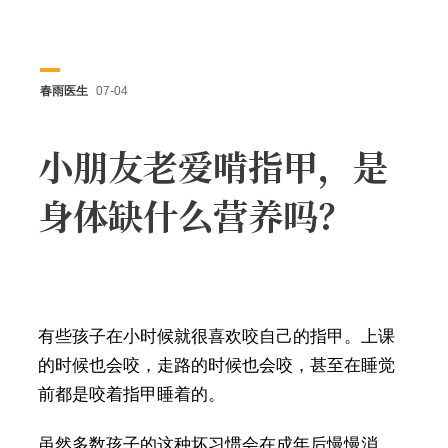
春雨医生
07-04
小朋友老爱啃指甲，是
身体缺什么营养吗？
有些孩子在小时候就很喜欢咬自己的指甲。上课
的时候也会咬，走路的时候也会咬，甚至在睡觉
前都是咬着指甲睡着的。
虽然多数孩子的这种坏习惯会在成年后慢慢消