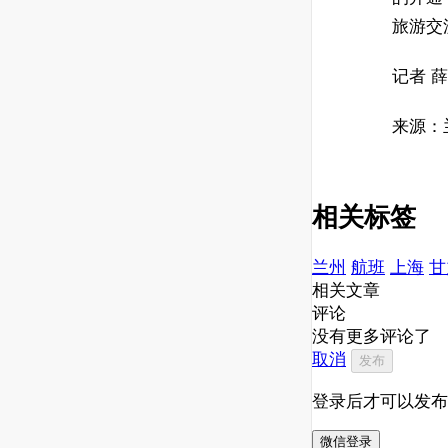
旅游交
记者 
来源：
相关标签
兰州
航班
上海
甘
相关文章
评论
没有更多评论了
取消
发布
登录后才可以发布
微信登录