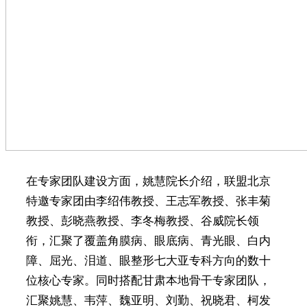
在专家团队建设方面，姚慧院长介绍，联盟北京
特邀专家团由李绍伟教授、王志军教授、张丰菊
教授、彭晓燕教授、李冬梅教授、谷威院长领
衔，汇聚了覆盖角膜病、眼底病、青光眼、白内
障、屈光、泪道、眼整形七大亚专科方向的数十
位核心专家。同时搭配甘肃本地骨干专家团队，
汇聚姚慧、韦萍、魏亚明、刘勤、祝晓君、柯发