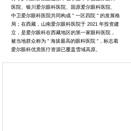
医院、银川爱尔眼科医院、固原爱尔眼科医院、
中卫爱尔眼科医院共同构成 " 一区四院 " 的发展格
局；在西藏，山南爱尔眼科医院于 2021 年投资建
立，是爱尔眼科在西藏地区的第一家眼科医院，
被当地群众称为 " 海拔最高的眼科医院 "，标志着
爱尔眼科优质医疗资源已覆盖雪域高原。