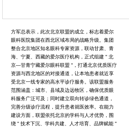
方军总表示，此次北京联盟的成立，标志着爱尔
眼科医院集团在西北区域布局的战略升级。集团
整合北京地区知名眼科专家资源，联动甘肃、青
海、宁夏、西藏的爱尔医疗机构，正式组建 " 北
京—甘青宁藏爱尔眼科联盟 "，打通北京优质医疗
资源与西北地区的对接通道，让本地患者就近享
受北京一线专家的高水平诊疗服务。该联盟服务
范围涵盖：城市、县域及边远牧区，确保优质眼
科服务广泛可及；同时建立双向转诊绿色通道，
完善分级诊疗流程，提升患者就医效率。在能力
建设方面，联盟依托北京的学科与人才优势，围
绕 " 技术下沉、学科共建、人才培育、品牌赋能 "