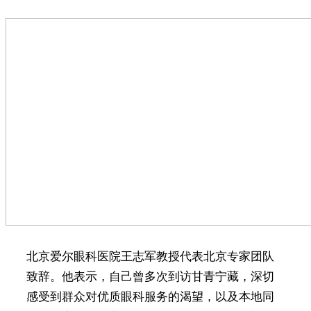
北京爱尔眼科医院王志军教授代表北京专家团队
致辞。他表示，自己曾多次到访甘青宁藏，深切
感受到群众对优质眼科服务的渴望，以及本地同