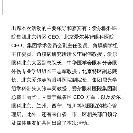
出席本次活动的主要领导和嘉宾有：爱尔眼科医
院集团北京特区 CEO、北京爱尔英智眼科医院
CEO、集团学术委员会副主任委员、角膜病学组
主任委员、角膜病研究所所长李绍伟教授，爱尔
眼科北京大区副总院长、中华医学会眼科分会眼
外伤专业学组组长王志军教授，北京特区副总院
长、北京爱尔英智眼科医院副院长、集团屈光学
组学科带头人张丰菊教授，爱尔眼科医院集团副
总裁王丽华，甘青宁藏省区 CEO 方军，以及爱尔
眼科北京、兰州、西宁、银川等地医院的核心管
理层。此外，还有来自省、市、区相关部门领导
及媒体朋友们共同出席了本次活动。