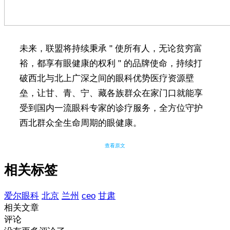
未来，联盟将持续秉承 " 使所有人，无论贫穷富
裕，都享有眼健康的权利 " 的品牌使命，持续打
破西北与北上广深之间的眼科优势医疗资源壁
垒，让甘、青、宁、藏各族群众在家门口就能享
受到国内一流眼科专家的诊疗服务，全方位守护
西北群众全生命周期的眼健康。
查看原文
相关标签
爱尔眼科
北京
兰州
ceo
甘肃
相关文章
评论