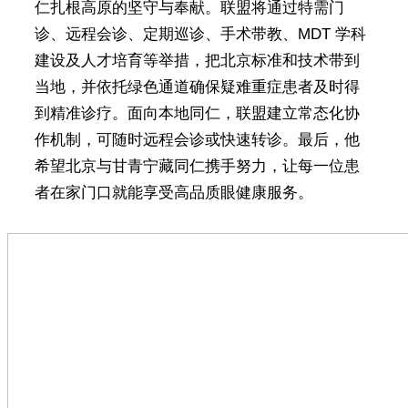
仁扎根高原的坚守与奉献。联盟将通过特需门
诊、远程会诊、定期巡诊、手术带教、MDT 学科
建设及人才培育等举措，把北京标准和技术带到
当地，并依托绿色通道确保疑难重症患者及时得
到精准诊疗。面向本地同仁，联盟建立常态化协
作机制，可随时远程会诊或快速转诊。最后，他
希望北京与甘青宁藏同仁携手努力，让每一位患
者在家门口就能享受高品质眼健康服务。