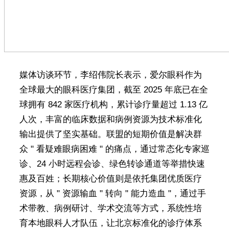
媒体访谈环节，李绍伟院长表示，爱尔眼科作为
全球最大的眼科医疗集团，截至 2025 年底已在全
球拥有 842 家医疗机构，累计诊疗量超过 1.13 亿
人次，丰富的临床数据和病例资源为技术标准化
输出提供了坚实基础。联盟的短期价值是解决群
众 " 看疑难眼病困难 " 的痛点，通过常态化专家巡
诊、24 小时远程会诊、绿色转诊通道等举措快速
惠及百姓；长期核心价值则是依托集团优质医疗
资源，从 " 资源输血 " 转向 " 能力造血 "，通过手
术带教、病例研讨、学术交流等方式，系统性培
育本地眼科人才队伍，让北京标准化的诊疗体系