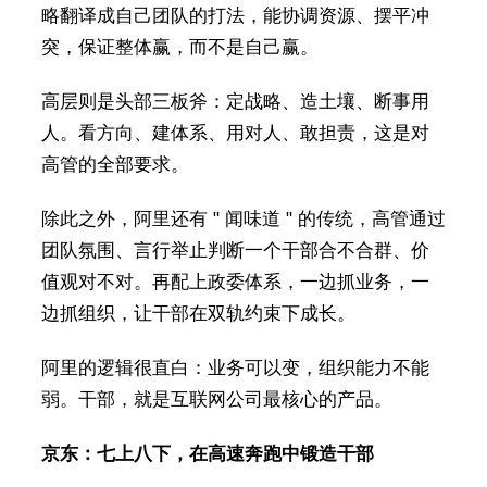
略翻译成自己团队的打法，能协调资源、摆平冲
突，保证整体赢，而不是自己赢。
高层则是头部三板斧：定战略、造土壤、断事用
人。看方向、建体系、用对人、敢担责，这是对
高管的全部要求。
除此之外，阿里还有 " 闻味道 " 的传统，高管通过
团队氛围、言行举止判断一个干部合不合群、价
值观对不对。再配上政委体系，一边抓业务，一
边抓组织，让干部在双轨约束下成长。
阿里的逻辑很直白：业务可以变，组织能力不能
弱。干部，就是互联网公司最核心的产品。
京东：七上八下，在高速奔跑中锻造干部