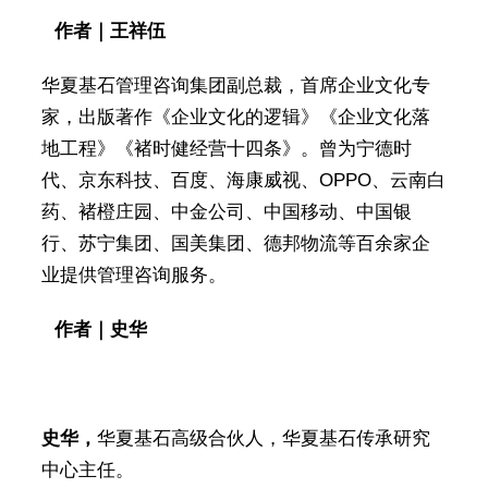
作者｜王祥伍
华夏基石管理咨询集团副总裁，首席企业文化专
家，出版著作《企业文化的逻辑》《企业文化落
地工程》《褚时健经营十四条》。曾为宁德时
代、京东科技、百度、海康威视、OPPO、云南白
药、褚橙庄园、中金公司、中国移动、中国银
行、苏宁集团、国美集团、德邦物流等百余家企
业提供管理咨询服务。
作者｜史华
史华，
华夏基石高级合伙人，华夏基石传承研究
中心主任。