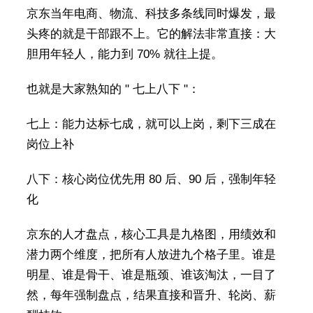
京东当年电商、物流、科技多条线同时爆发，最
头疼的就是干部跟不上。它的解法非常直接：大
胆用年轻人，能力到 70% 就往上提。
也就是大家熟知的 " 七上八下 "：
七上：能力达标七成，就可以上岗，剩下三成在
岗位上补
八下：核心岗位优先用 80 后、90 后，强制年轻
化
京东的人才盘点，核心工具是九格图，用绩效和
潜力两个维度，把所有人放进九个格子里。谁是
明星、谁是骨干、谁是瓶颈、谁该淘汰，一目了
然，每年强制盘点，结果直接和晋升、轮岗、薪