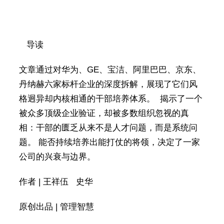
导读
文章通过对华为、GE、宝洁、阿里巴巴、京东、
丹纳赫六家标杆企业的深度拆解，展现了它们风
格迥异却内核相通的干部培养体系。 揭示了一个
被众多顶级企业验证，却被多数组织忽视的真
相：干部的匮乏从来不是人才问题，而是系统问
题。 能否持续培养出能打仗的将领，决定了一家
公司的兴衰与边界。
作者 | 王祥伍 史华
原创出品 | 管理智慧