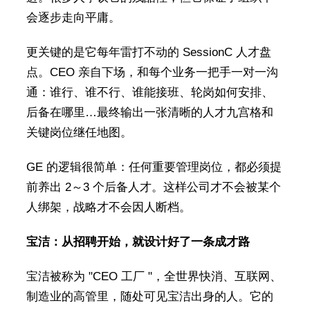
会逐步走向平庸。
更关键的是它每年雷打不动的 SessionC 人才盘
点。CEO 亲自下场，和每个业务一把手一对一沟
通：谁行、谁不行、谁能接班、轮岗如何安排、
后备在哪里…最终输出一张清晰的人才九宫格和
关键岗位继任地图。
GE 的逻辑很简单：任何重要管理岗位，都必须提
前养出 2～3 个后备人才。这样公司才不会被某个
人绑架，战略才不会因人断档。
宝洁：从招聘开始，就设计好了一条成才路
宝洁被称为 "CEO 工厂 "，全世界快消、互联网、
制造业的高管里，随处可见宝洁出身的人。它的