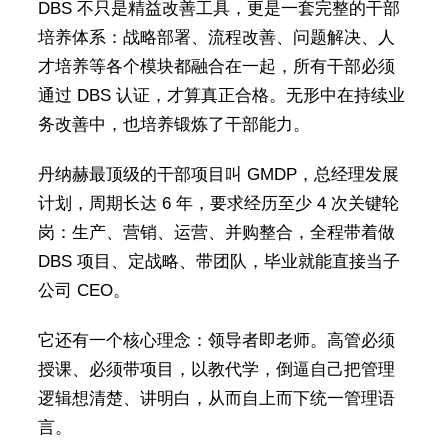
DBS 不只是精益改善工具，更是一套完整的干部
培养体系：战略部署、流程改善、问题解决、人
才培养等各个模块都融合在一起，所有干部必须
通过 DBS 认证，才算真正合格。无形中在持续业
务改善中，也培养锻炼了干部能力。
丹纳赫最顶级的干部项目叫 GMDP，总经理发展
计划，周期长达 6 年，要求经历至少 4 次关键轮
岗：生产、营销、运营、并购整合，全程带着做
DBS 项目、定战略、带团队，毕业就能直接当子
公司 CEO。
它还有一个核心理念：领导者即老师。高管必须
授课、必须带项目，以教代学，倒逼自己把管理
逻辑想清楚、讲明白，从而自上而下统一管理语
言。