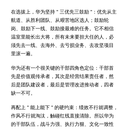
在选拔上，华为坚持 " 三优先三鼓励 "：优先从主
航道、从胜利团队、从艰苦地区选人；鼓励轮
岗、鼓励下一线、鼓励接最难的任务。它不相信
温室里能长出大将，所有未来要担大任的人，必
须先去一线、去海外、去亏损业务、去攻坚项目
里滚一遍。
华为还有一个很关键的干部四角色定位：干部首
先是价值观传承者，其次是经营结果责任者，然
后是团队建设者，最后是管理改进推动者，四者
缺一不可。
再配上 " 能上能下 " 的硬约束：绩效不行就调整，
作风不行就淘汰，触碰红线直接清除。所以华为
的干部队伍，战斗力强、执行力狠、文化一致性