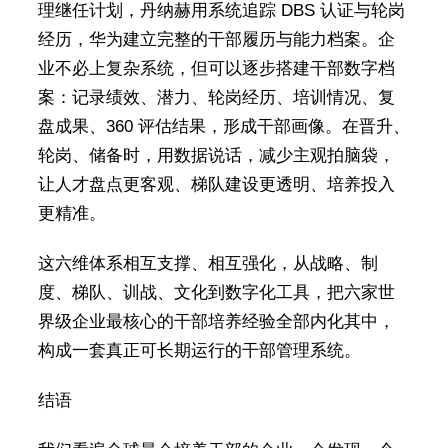
理继任计划，丹纳赫用系统追踪 DBS 认证与轮岗
经历，华为建立完整的干部履历与能力档案。企
业不必上复杂系统，但可以逐步搭建干部数字档
案：记录绩效、潜力、轮岗经历、培训情况、复
盘成果、360 评估结果，形成干部画像。在晋升、
轮岗、储备时，用数据说话，减少主观拍脑袋，
让人才盘点更客观、梯队建设更透明、培养投入
更精准。
这六维体系相互支撑、相互强化，从战略、制
度、梯队、训战、文化到数字化工具，把六家世
界级企业最核心的干部培养经验全部内化其中，
构成一套真正可长期运行的干部管理系统。
结语