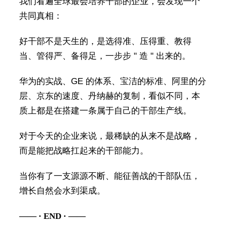
我们看遍全球最会培养干部的企业，会发现一个
共同真相：
好干部不是天生的，是选得准、压得重、教得
当、管得严、备得足，一步步 " 造 " 出来的。
华为的实战、GE 的体系、宝洁的标准、阿里的分
层、京东的速度、丹纳赫的复制，看似不同，本
质上都是在搭建一条属于自己的干部生产线。
对于今天的企业来说，最稀缺的从来不是战略，
而是能把战略扛起来的干部能力。
当你有了一支源源不断、能征善战的干部队伍，
增长自然会水到渠成。
—— · END · ——