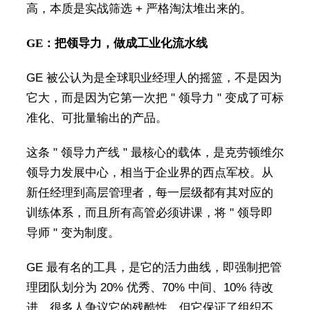
高，本质是实战筛选 + 严格淘汰堆出来的。
GE：把领导力，做成工业化流水线
GE 被公认为是全球职业经理人的摇篮，不是因为
它大，而是因为它第一次把 " 领导力 " 变成了可标
准化、可批量输出的产品。
这条 " 领导力产线 " 最核心的载体，是克劳顿维尔
领导力发展中心，相当于企业界的西点军校。从
新任经理到高层管理者，每一层级都有其对应的
训练体系，而且所有高管必须讲课，将 " 领导即
导师 " 变为制度。
GE 最有名的工具，是它的活力曲线，即强制把管
理团队划分为 20% 优秀、70% 中间、10% 待改
进。很多人争议它的残酷性，但它保证了组织不