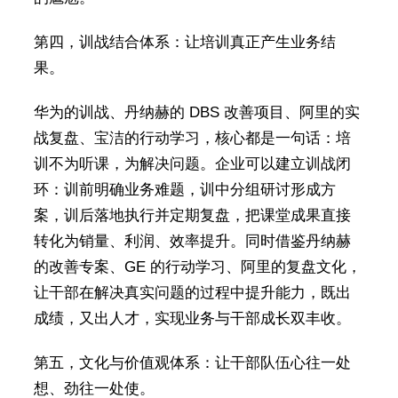
第四，训战结合体系：让培训真正产生业务结
果。
华为的训战、丹纳赫的 DBS 改善项目、阿里的实
战复盘、宝洁的行动学习，核心都是一句话：培
训不为听课，为解决问题。企业可以建立训战闭
环：训前明确业务难题，训中分组研讨形成方
案，训后落地执行并定期复盘，把课堂成果直接
转化为销量、利润、效率提升。同时借鉴丹纳赫
的改善专案、GE 的行动学习、阿里的复盘文化，
让干部在解决真实问题的过程中提升能力，既出
成绩，又出人才，实现业务与干部成长双丰收。
第五，文化与价值观体系：让干部队伍心往一处
想、劲往一处使。