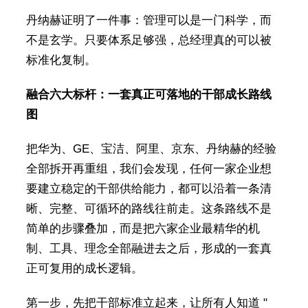
丹纳赫证明了一件事：管理可以是一门科学，而
不是玄学。只要体系足够强，总经理真的可以被
标准化复制。
融合六大标杆：一套真正可落地的干部成长路线
图
把华为、GE、宝洁、阿里、京东、丹纳赫的经验
全部拆开再重组，我们会发现，任何一家企业想
要建立稳定的干部供给能力，都可以沿着一条清
晰、完整、可循环的路线往前走。这条路线不是
简单的步骤叠加，而是把六家企业最精华的机
制、工具、理念全部融进去之后，形成的一套真
正可复用的成长逻辑。
第一步，先把干部标准立起来，让所有人知道 "