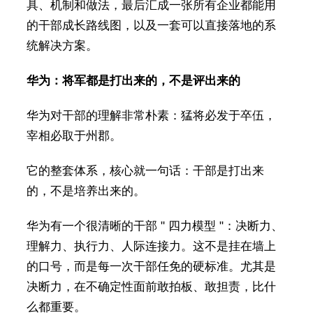
具、机制和做法，最后汇成一张所有企业都能用
的干部成长路线图，以及一套可以直接落地的系
统解决方案。
华为：将军都是打出来的，不是评出来的
华为对干部的理解非常朴素：猛将必发于卒伍，
宰相必取于州郡。
它的整套体系，核心就一句话：干部是打出来
的，不是培养出来的。
华为有一个很清晰的干部 " 四力模型 "：决断力、
理解力、执行力、人际连接力。这不是挂在墙上
的口号，而是每一次干部任免的硬标准。尤其是
决断力，在不确定性面前敢拍板、敢担责，比什
么都重要。