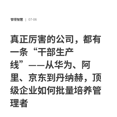
管理智慧
07-06
真正厉害的公司，都有
一条“干部生产
线”——从华为、阿
里、京东到丹纳赫，顶
级企业如何批量培养管
理者