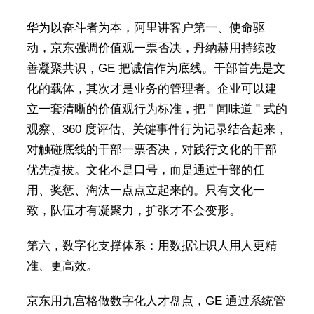
华为以奋斗者为本，阿里讲客户第一、使命驱
动，京东强调价值观一票否决，丹纳赫用持续改
善凝聚共识，GE 把诚信作为底线。干部首先是文
化的载体，其次才是业务的管理者。企业可以建
立一套清晰的价值观行为标准，把 " 闻味道 " 式的
观察、360 度评估、关键事件行为记录结合起来，
对触碰底线的干部一票否决，对践行文化的干部
优先提拔。文化不是口号，而是通过干部的任
用、奖惩、淘汰一点点立起来的。只有文化一
致，队伍才有凝聚力，扩张才不会变形。
第六，数字化支撑体系：用数据让识人用人更精
准、更高效。
京东用九宫格做数字化人才盘点，GE 通过系统管