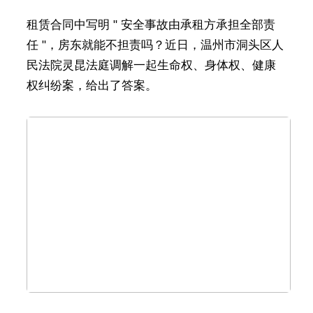
租赁合同中写明 " 安全事故由承租方承担全部责
任 "，房东就能不担责吗？近日，温州市洞头区人
民法院灵昆法庭调解一起生命权、身体权、健康
权纠纷案，给出了答案。