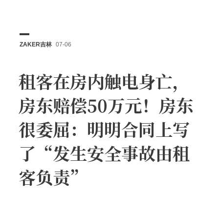
ZAKER吉林
07-06
租客在房内触电身亡，
房东赔偿50万元！房东
很委屈：明明合同上写
了“发生安全事故由租
客负责”