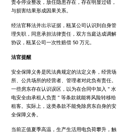
责令停业整改，放任隐患存在，存在明显过错，
与损害结果形成因果关系。
经法官释法并出示证据，瓯某公司认识到自身管
理失职，同意承担法律责任，双方当庭达成调解
协议，瓯某公司一次性赔偿 50 万元。
法官提醒
安全保障义务是民法典规定的法定义务，经营场
所、公共场所的经营者、管理者对此负有责任。
一些房东存在认识误区，以为在合同中加入 " 水
电安全由承租人负责 " 等条款就能将风险转移给
租客。实际上，这类条款不能免除房东自身的安
全保障义务。
当前正值夏季高温，生产生活用电负荷攀升，触