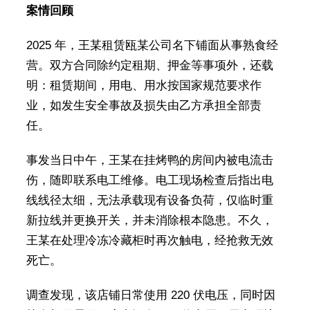
案情回顾
2025 年，王某租赁瓯某公司名下铺面从事熟食经
营。双方合同除约定租期、押金等事项外，还载
明：租赁期间，用电、用水按国家规范要求作
业，如发生安全事故及损失由乙方承担全部责
任。
事发当日中午，王某在挂烤鸭的房间内被电流击
伤，随即联系电工维修。电工现场检查后指出电
线线径太细，无法承载现有设备负荷，仅临时重
新拉线并更换开关，并未消除根本隐患。不久，
王某在处理冷冻冷藏柜时再次触电，经抢救无效
死亡。
调查发现，该店铺日常使用 220 伏电压，同时因