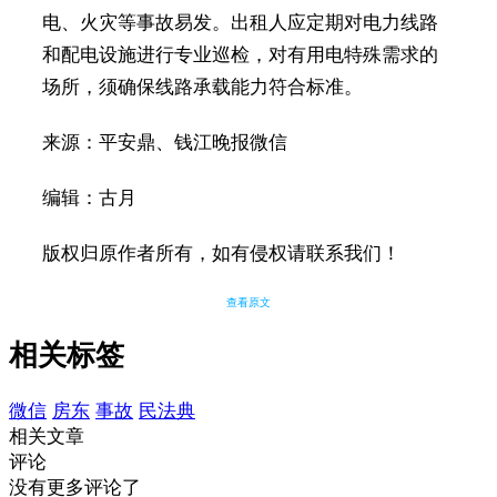
电、火灾等事故易发。出租人应定期对电力线路
和配电设施进行专业巡检，对有用电特殊需求的
场所，须确保线路承载能力符合标准。
来源：平安鼎、钱江晚报微信
编辑：古月
版权归原作者所有，如有侵权请联系我们！
查看原文
相关标签
微信
房东
事故
民法典
相关文章
评论
没有更多评论了