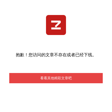
抱歉！您访问的文章不存在或者已经下线。
看看其他精彩文章吧