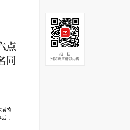
六点
名同
饮者将
事后，