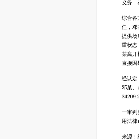
义务，
综合各
任，邓
提供场
重状态
某离开
直接因
经认定
邓某、赵
34209
一审判
用法律
来源：