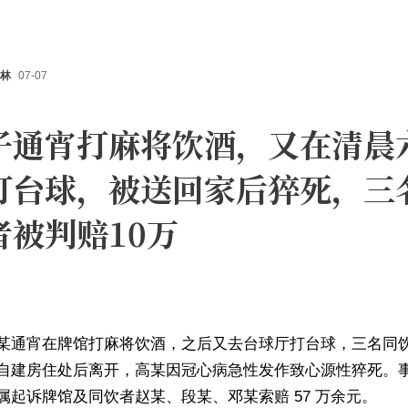
吉林
07-07
子通宵打麻将饮酒，又在清晨
打台球，被送回家后猝死，三
者被判赔10万
某通宵在牌馆打麻将饮酒，之后又去台球厅打台球，三名同
自建房住处后离开，高某因冠心病急性发作致心源性猝死。
属起诉牌馆及同饮者赵某、段某、邓某索赔 57 万余元。