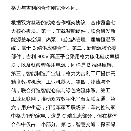
格力与吉利的合作则完全不同。
根据双方签署的战略合作框架协议，合作覆盖七
大核心板块。第一，车载智能硬件，联合研发新
能源整车空调、热泵、电池热管理、座舱恒温系
统，属于 B 端供应链合作。第二，新能源核心零
部件，吉利 800V 高压平台采用格力碳化硅功率模
块，以及钛酸锂备用电源，同样是 B 端供应链。
第三，智能制造产业链，格力为吉利工厂提供高
精度数控机床、工业机器人。第四，物流与仓
储，联合打造智能仓储与绿色物流体系。第五，
工业互联网，推动双方数字化平台互联互通。第
六，用户生态，打通车家互联场景，车内控制家
中格力智能家电，这是 C 端生态部分，但在整体
合作中仅占一小部分。第七，智慧交通，探索绿