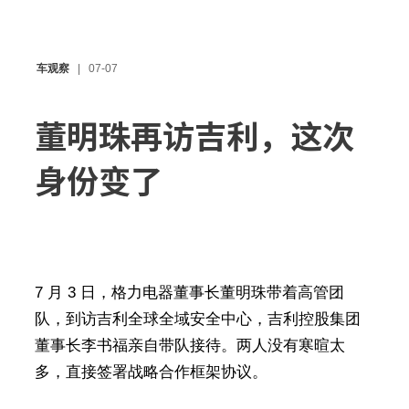
车观察
07-07
董明珠再访吉利，这次
身份变了
7 月 3 日，格力电器董事长董明珠带着高管团
队，到访吉利全球全域安全中心，吉利控股集团
董事长李书福亲自带队接待。两人没有寒暄太
多，直接签署战略合作框架协议。