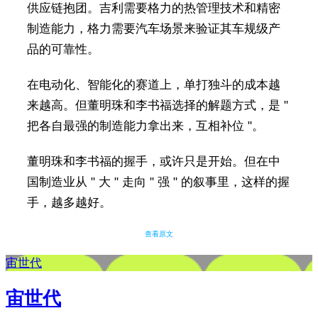
供应链抱团。吉利需要格力的热管理技术和精密
制造能力，格力需要汽车场景来验证其车规级产
品的可靠性。
在电动化、智能化的赛道上，单打独斗的成本越
来越高。但董明珠和李书福选择的解题方式，是 "
把各自最强的制造能力拿出来，互相补位 "。
董明珠和李书福的握手，或许只是开始。但在中
国制造业从 " 大 " 走向 " 强 " 的叙事里，这样的握
手，越多越好。
查看原文
宙世代
宙世代