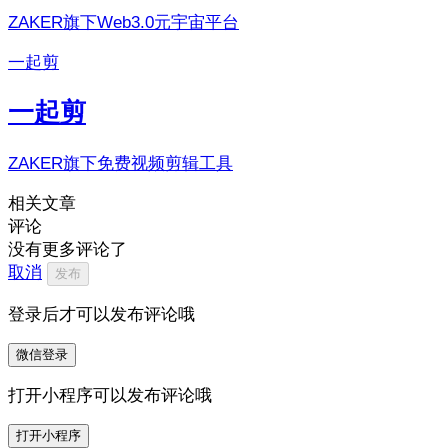
ZAKER旗下Web3.0元宇宙平台
一起剪
一起剪
ZAKER旗下免费视频剪辑工具
相关文章
评论
没有更多评论了
取消
发布
登录后才可以发布评论哦
微信登录
打开小程序可以发布评论哦
打开小程序