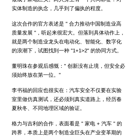
实体制造的执念，几乎到了偏执的程度。
这次合作的官方表述是 " 合力推动中国制造业高
质量发展 "，听起来很宏大。但落到具体动作上，
就是两个制造业龙头在电动化、智能化、数字化
的浪潮下，试图找到一种 "1+1>2" 的协同方式。
董明珠在参观后感慨：" 创新没有止境，但安全必
须始终放在第一位。"
李书福的回应也很实在：汽车安全不仅要在实验
室里做仿真测试，还必须到真实道路上，经历春
夏秋冬、不同地理区域的验证。
格力与吉利的合作，表面看是 " 家电 + 汽车 " 的
跨界，本质上是两个制造业巨头在产业变革期的