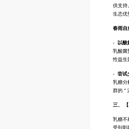
供支持
生态优
春雨自
-
以酸
乳酸菌
性益生
-
尝试
乳糖分
群的 "
三、 
乳糖不
受到影