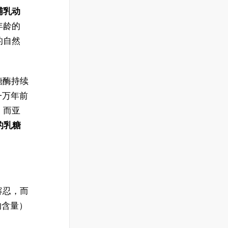
哺乳动
年龄的
的自然
糖酶持续
约一万年前
。而亚
常的乳糖
容忍，而
的含量）