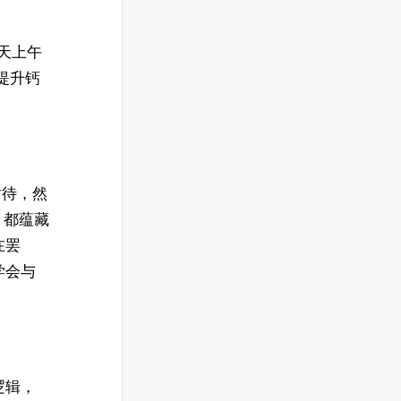
天上午
助提升钙
对待，然
，都蕴藏
在罢
学会与
逻辑，