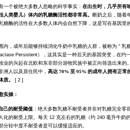
有一个被绝大多数人忽略的科学事实：
在出生时，几乎所有
括人类婴儿）体内的乳糖酶活性都非常高。
断奶之后，随着
乳糖酶的活性在大多数人体内会自然下降，这是写在基因里
围内，成年后能够持续消化牛奶中乳糖的人群，被称为 " 乳
Lactase Persistent），这其实是一种后天的基因突变，在
牧业的兴起在北欧和东非部分游牧民族中被正向筛选出来的
非洲人以及原住民中，
高达 70% 至 95% 的成年人拥有正
体质。
[ 2 ]
愈实操：
自己的耐受阈值
：绝大多数乳糖不耐受者并非对乳糖完全零
人化的耐受上限。每天 12 克左右的乳糖（约 240 毫升牛奶
部分轻中度不耐受者是可以缓慢适应的。