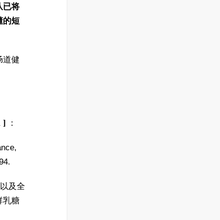
队已将
懂的短
肠道健
 ]
：
ance,
94.
，以及全
群乳糖