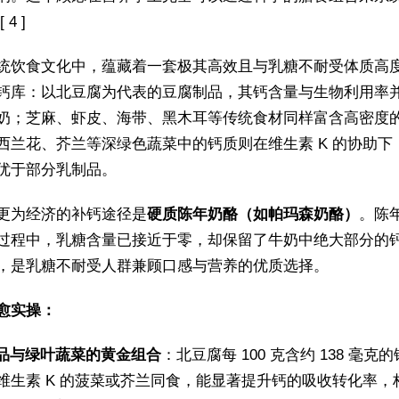
 4 ]
统饮食文化中，蕴藏着一套极其高效且与乳糖不耐受体质高
钙库：以北豆腐为代表的豆腐制品，其钙含量与生物利用率
奶；芝麻、虾皮、海带、黑木耳等传统食材同样富含高密度
西兰花、芥兰等深绿色蔬菜中的钙质则在维生素 K 的协助下
优于部分乳制品。
更为经济的补钙途径是
硬质陈年奶酪（如帕玛森奶酪）
。陈
过程中，乳糖含量已接近于零，却保留了牛奶中绝大部分的
，是乳糖不耐受人群兼顾口感与营养的优质选择。
愈实操：
品与绿叶蔬菜的黄金组合
：北豆腐每 100 克含约 138 毫克
维生素 K 的菠菜或芥兰同食，能显著提升钙的吸收转化率，