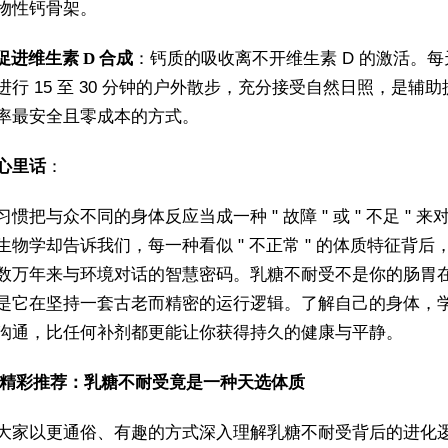
物性钙骨架。
促进维生素 D 合成
：钙质的吸收离不开维生素 D 的激活。每
进行 15 至 30 分钟的户外散步，充分接受自然日照，是辅
率最安全且零成本的方式。
心里话
：
惯把与众不同的身体反应当成一种 " 故障 " 或 " 不足 " 来
生物学却告诉我们，每一种看似 " 不正常 " 的体质特征背后
数万年来与环境对话的智慧密码。乳糖不耐受不是你的肠胃
是它在坚持一套古老而精密的运行逻辑。了解自己的身体，
沟通，比任何补剂都更能让你获得持久的健康与平静。
频号精彩推荐：乳糖不耐受竟是一种天选体质
大家以更通俗、有趣的方式深入理解乳糖不耐受背后的进化