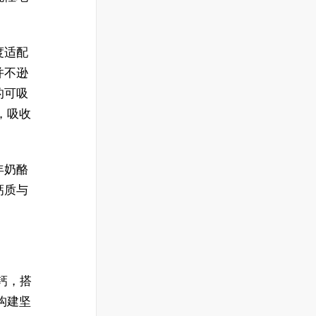
度适配
并不逊
的可吸
，吸收
年奶酪
钙质与
的钙，搭
构建坚