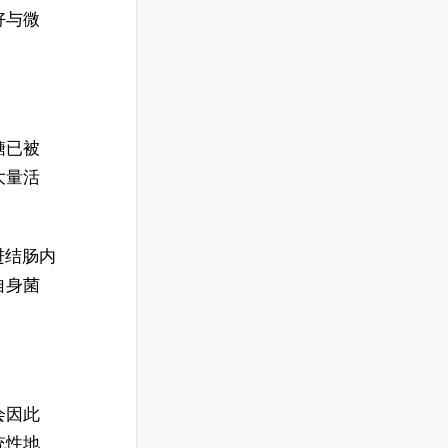
好与微
糖已被
大量活
进结肠内
自身菌
会因此
统性地