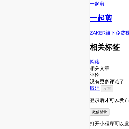
一起剪
一起剪
ZAKER旗下免费
相关标签
阅读
相关文章
评论
没有更多评论了
取消
发布
登录后才可以发布
微信登录
打开小程序可以发