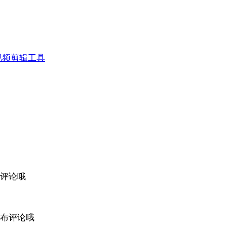
视频剪辑工具
评论哦
布评论哦