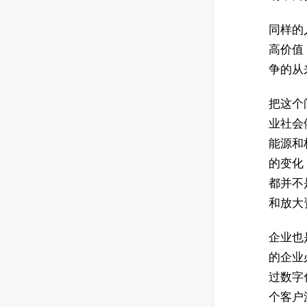
同样的
高价值
争的从
把这个
业社会
能源和
的变化
都并不
和放大
企业也
的企业
过数字
个客户