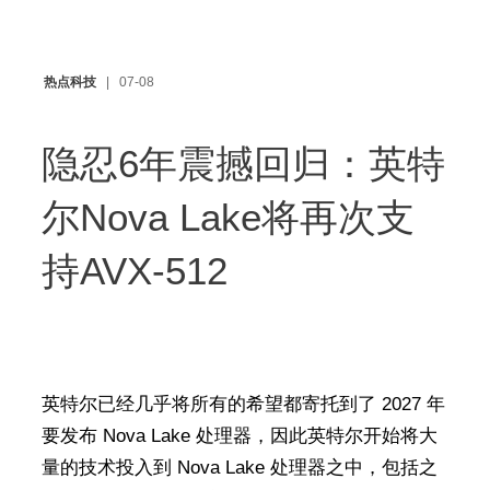
热点科技
07-08
隐忍6年震撼回归：英特
尔Nova Lake将再次支
持AVX-512
英特尔已经几乎将所有的希望都寄托到了 2027 年
要发布 Nova Lake 处理器，因此英特尔开始将大
量的技术投入到 Nova Lake 处理器之中，包括之