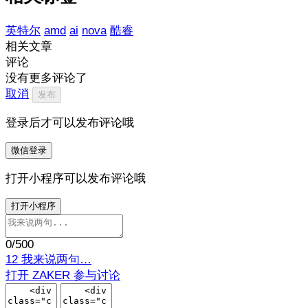
英特尔
amd
ai
nova
酷睿
相关文章
评论
没有更多评论了
取消
发布
登录后才可以发布评论哦
微信登录
打开小程序可以发布评论哦
打开小程序
0
/500
12
我来说两句…
打开 ZAKER 参与讨论