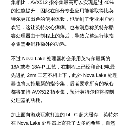
集相比，AVX512 指令集最高可以实现超过 40%
的性能提升，因此在部分专业应用能够取得比英
特尔更加出色的使用体验，也受到了专业用户的
欢迎，这让英特尔心痒痒。也有消息称英特尔酷
睿处理器由于制程上的落后，导致完整运行该指
令集需要消耗额外的功耗。
不过 Nova Lake 处理器将会采用英特尔最新的
18A 或者 18A-P 工艺，在制程上已经和台积电最
先进的 2nm 工艺不相上下，此外 Nova Lake 处理
器也将支持最新的指令集，后者要求所有的核心
都将支持 AVX512 指令集，预计英特尔也将控制
处理器的功耗。
加上面向游戏玩家打造的 bLLC 超大缓存，英特尔
在 Nova Lake 处理器上寄托了太多的希望，自然