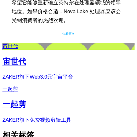
希望它能够重新确立英特尔在处理器领域的领导
地位。如果价格合适，Nova Lake 处理器应该会
受到消费者的热烈欢迎。
查看原文
宙世代
宙世代
ZAKER旗下Web3.0元宇宙平台
一起剪
一起剪
ZAKER旗下免费视频剪辑工具
相关标签