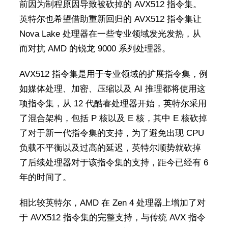
前因为制程原因导致被砍掉的 AVX512 指令集。
英特尔也希望借助重新回归的 AVX512 指令集让
Nova Lake 处理器在一些专业领域发光发热，从
而对抗 AMD 的锐龙 9000 系列处理器。
AVX512 指令集是用于专业领域的扩展指令集，例
如媒体处理、加密、压缩以及 AI 推理都将使用这
项指令集，从 12 代酷睿处理器开始，英特尔采用
了混合架构，包括 P 核以及 E 核，其中 E 核砍掉
了对于新一代指令集的支持，为了避免出现 CPU
负载不平衡以及过高的延迟，英特尔顺势就砍掉
了后续处理器对于该指令集的支持，距今已经有 6
年的时间了。
相比较英特尔，AMD 在 Zen 4 处理器上增加了对
于 AVX512 指令集的完整支持，与传统 AVX 指令