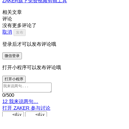
ZAKER旗下免费视频剪辑工具
相关文章
评论
没有更多评论了
取消
发布
登录后才可以发布评论哦
微信登录
打开小程序可以发布评论哦
打开小程序
0
/500
12
我来说两句…
打开 ZAKER 参与讨论