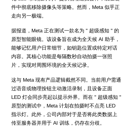
件中彻底移除摄像头等策略。然而，Meta 似乎正
走向另一极端。
据报道，Meta 正在测试一款名为 " 超级感知 " 的
原型智能眼镜。该设备旨在成为全天候 AI 助手，
能够记忆用户日常细节，如钥匙位置或特定对话
内容。其核心功能是每隔数秒自动拍摄一张照
片，实现对周围环境的全天候记录。
这与 Meta 现有产品逻辑截然不同。当前用户需通
过语音或物理按钮主动激活录制，且设备正面
LED 灯会同步亮起以提示外界。而在 " 超级感知 "
原型的测试中，Meta 计划在拍摄时不点亮 LED
指示灯。此外，公司内部对于是否将此类数据上
传至服务器并用于 AI 训练，仍存在分歧。