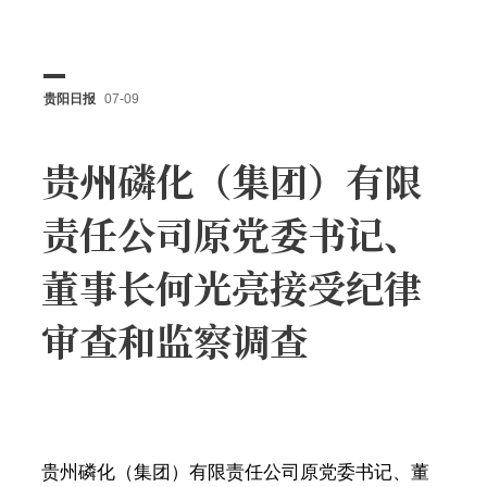
贵阳日报
07-09
贵州磷化（集团）有限
责任公司原党委书记、
董事长何光亮接受纪律
审查和监察调查
贵州磷化（集团）有限责任公司原党委书记、董