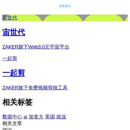
查看原文
宙世代
宙世代
ZAKER旗下Web3.0元宇宙平台
一起剪
一起剪
ZAKER旗下免费视频剪辑工具
相关标签
数据中心
ai
加拿大
美国
就业
相关文章