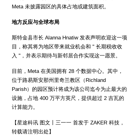
Meta 未披露园区的具体占地或建筑面积。
地方反应与全球布局
斯特金县市长 Alanna Hnatiw 发表声明欢迎这一项
目，称其将为地区带来就业机会和 " 长期税收收
入 "，并表示期待与新邻居合作实现这一愿景。
目前，Meta 在美国拥有 28 个数据中心。其中，
位于路易斯安那州里奇兰教区（Richland
Parish）的园区预计将成为该公司迄今为止最大的
设施，占地 400 万平方英尺，提供超过 2 吉瓦的
计算能力。
【星途科讯 图文丨三一一 首发于 ZAKER 科技，
转载请注明出处】