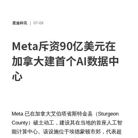
星途科讯
07-09
Meta斥资90亿美元在
加拿大建首个AI数据中
心
Meta 已在加拿大艾伯塔省斯特金县（Sturgeon
County）破土动工，建设其在当地的首座人工智
能计算中心。该设施位于埃德蒙顿市郊，代表超