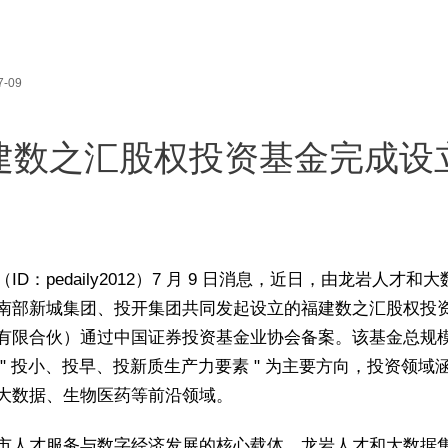
7-09
建数之汇股权投资基金完成设
ID：pedaily2012）7 月 9 日消息，近日，由龙岩人才和
南部新城集团、投开集团共同发起设立的福建数之汇股权投
有限合伙）通过中国证券投资基金业协会备案。该基金总规模 
 " 投小、投早、投新质生产力要素 " 为主要方向，投资领域
大数据、生物医药等前沿领域。
市人才服务与数字经济发展的核心载体，龙岩人才和大数据