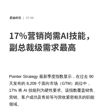
星途科讯
07-09
17%营销岗需AI技能，
副总裁级需求最高
Pointer Strategy 最新季度指数显示，在过去 90
天发布的 8,209 个面向市场（GTM）岗位中，
17% 将 AI 技能列为硬性要求。该指数覆盖销售、
营销、客户成功及售前等与营收紧密相关的职能
领域。