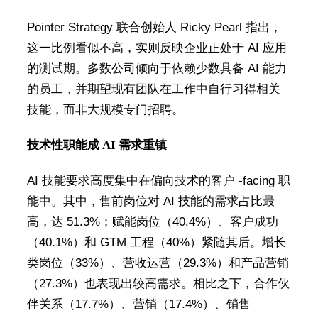
Pointer Strategy 联合创始人 Ricky Pearl 指出，
这一比例看似不高，实则反映企业正处于 AI 应用
的测试期。多数公司倾向于依赖少数具备 AI 能力
的员工，并期望现有团队在工作中自行习得相关
技能，而非大规模专门招聘。
技术性职能成 AI 需求重镇
AI 技能要求高度集中在偏向技术的客户 -facing 职
能中。其中，售前岗位对 AI 技能的需求占比最
高，达 51.3%；赋能岗位（40.4%）、客户成功
（40.1%）和 GTM 工程（40%）紧随其后。增长
类岗位（33%）、营收运营（29.3%）和产品营销
（27.3%）也表现出较高需求。相比之下，合作伙
伴关系（17.7%）、营销（17.4%）、销售