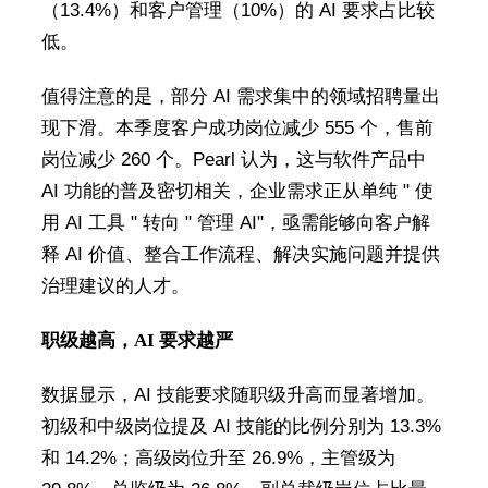
（13.4%）和客户管理（10%）的 AI 要求占比较
低。
值得注意的是，部分 AI 需求集中的领域招聘量出
现下滑。本季度客户成功岗位减少 555 个，售前
岗位减少 260 个。Pearl 认为，这与软件产品中
AI 功能的普及密切相关，企业需求正从单纯 " 使
用 AI 工具 " 转向 " 管理 AI"，亟需能够向客户解
释 AI 价值、整合工作流程、解决实施问题并提供
治理建议的人才。
职级越高，AI 要求越严
数据显示，AI 技能要求随职级升高而显著增加。
初级和中级岗位提及 AI 技能的比例分别为 13.3%
和 14.2%；高级岗位升至 26.9%，主管级为