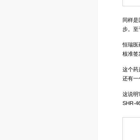
同样是
步。至
恒瑞医
核准签
这个药
还有一
这说明
SHR-