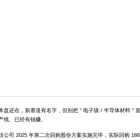
本盘还在，新赛道有名字，但别把 " 电子级 / 半导体材料 " 
产线、已经有钱赚。
公司 2025 年第二次回购股份方案实施完毕，实际回购 166.