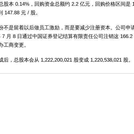
股本 0.14%，回购资金总额约 2.2 亿元，回购价格区间是 11
到 147.88 元 / 股。
份不是留着以后做员工激励，而是要减少注册资本。公司申
 年 7 月 8 日通过中国证券登记结算有限责任公司注销这 166.2
办工商变更。
，总股本会从 1,222,200,021 股变成 1,220,538,021 股。