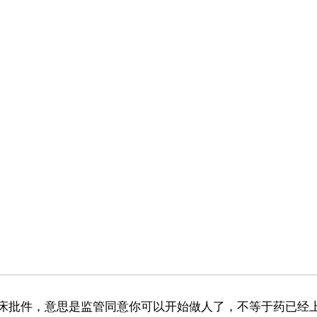
床批件，意思是监管同意你可以开始做人了，不等于药已经