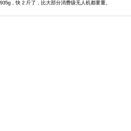
 935g，快 2 斤了，比大部分消费级无人机都要重。