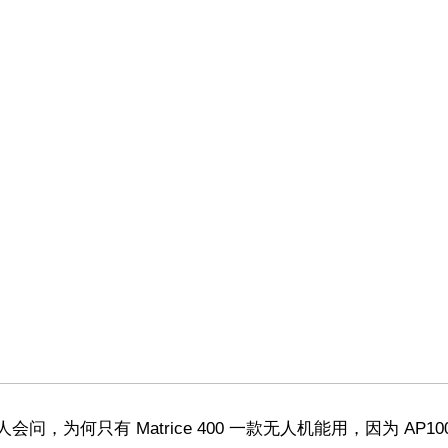
会问，为何只有 Matrice 400 一款无人机能用，因为 AP10