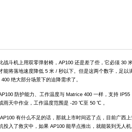
比战斗机上用双零弹射椅，AP100 还是差了些，它必须 30 
才能将落地速度降低 5 米 / 秒以下。但是这两个数字，足以
ice 400 绝大部分场景下的迫降需求了。
P100 防护能力、工作温度与 Matrice 400 一样，支持 IP5
雨天中作业，工作温度范围是 -20 ℃至 50 ℃ 。
 AP100 有什么不足的话，那就上市时间迟了点，目前广西
机投入了救灾中，如果 AP100 能早点推出，就能装到无人