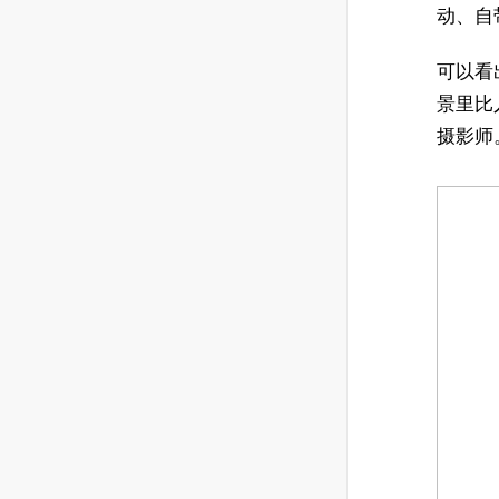
动、自
可以看
景里比
摄影师