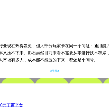
行业现在热得发烫，但大部分玩家卡在同一个问题：通用能
本又压不下来。影石虽然目前来看不需要从零进行技术积累
人市场有多大，成本能不能压的下来，都还是个问号。
查看原文
3.0元宇宙平台