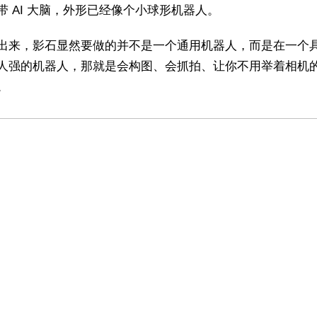
带 AI 大脑，外形已经像个小球形机器人。
出来，影石显然要做的并不是一个通用机器人，而是在一个
人强的机器人，那就是会构图、会抓拍、让你不用举着相机
。