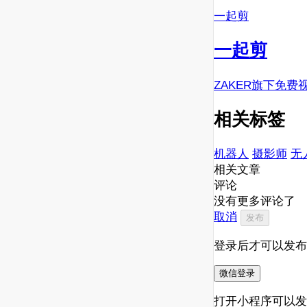
一起剪
一起剪
ZAKER旗下免费
相关标签
机器人
摄影师
无
相关文章
评论
没有更多评论了
取消
发布
登录后才可以发布
微信登录
打开小程序可以发