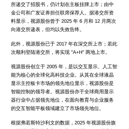
所递交了招股书，仍计划在主板挂牌上市；由中
金公司和广发证券担任联席保荐人。据港交所资
料显示，视源股份曾于 2025 年 6 月和 12 月两次
向港交所递表，但均以失效告终。
此外，视源股份已于 2017 年在深交所上市；若此
次顺利登陆港交所，将实现 "A+H" 两地上市。
视源股份创立于 2005 年，是以交互显示、人工智
能为核心的全球化高科技企业。从其在全球液晶
显示主控板卡市场的领先地位显示，视源股份是
智能控制的领导者。视源股份亦于全球商用显示
器行业中占据领先地位，在面向教育与企业服务
的交互智能平板领域建立了市场领先地位。
根据弗若斯特沙利文的数据，2025 年视源股份旗