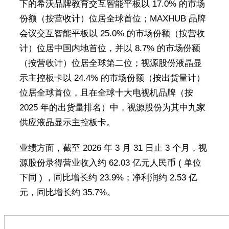
下的希沃品牌教育交互智能平板以 17.0% 的市场
份额（按营收计）位居全球首位；MAXHUB 品牌
会议交互智能平板以 25.0% 的市场份额（按营收
计）位居中国内地首位，并以 8.7% 的市场份额
（按营收计）位居全球第二位；视源股份液晶显
示主控板卡以 24.4% 的市场份额（按出货量计）
位居全球首位，且在全球十大电视机品牌（按
2025 年的出货量排名）中，视源股份为其中九家
供应液晶显示主控板卡。
业绩方面，截至 2026 年 3 月 31 日止 3 个月，视
源股份录得营业收入约 62.03 亿元人民币 ( 单位
下同 ) ，同比增长约 23.9%；净利润约 2.53 亿
元，同比增长约 35.7%。