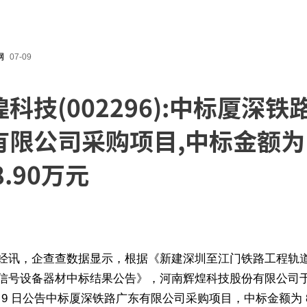
网
07-09
科技(002296):中标厦深铁
有限公司采购项目,中标金额为
8.90万元
经讯，企查查数据显示，根据《新建深圳至江门铁路工程轨
信号设备器材中标结果公告》，河南辉煌科技股份有限公司于 2
月 9 日公告中标厦深铁路广东有限公司采购项目，中标金额为 81