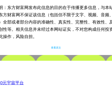
明：东方财富网发布此信息的目的在于传播更多信息，与本
东方财富网不保证该信息（包括但不限于文字、视频、音频
）全部或者部分内容的准确性、真实性、完整性、有效性、
创性等。相关信息并未经过本网站证实，不对您构成任何投
此操作，风险自担。
查看原文
3.0元宇宙平台