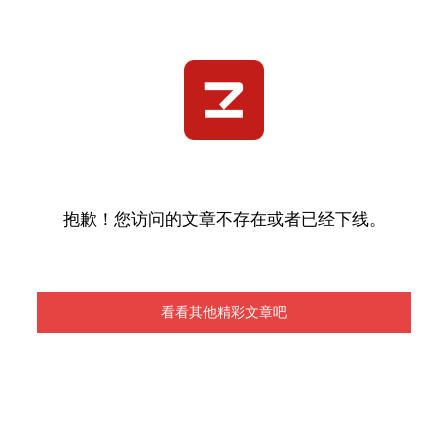
抱歉！您访问的文章不存在或者已经下线。
看看其他精彩文章吧