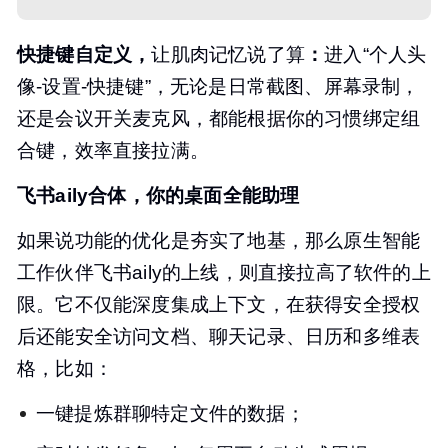
快捷键
自定义，
让肌肉记忆说了算
：
进入“个人头
像-设置-快捷键”，无论是日常截图、屏幕录制，
还是会议开关麦克风，都能根据你的习惯绑定组
合键，效率直接拉满。
飞书
aily
合体，你的桌面全能助理
如果说功能的优化是夯实了地基，那么原生智能
工作伙伴飞书aily的上线，则直接拉高了软件的上
限。它不仅能深度集成上下文，在获得安全授权
后还能安全访问文档、聊天记录、日历和多维表
格，比如：
一键提炼群聊特定文件的数据；