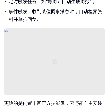
定时触发任务：如“每周五自动生成周报”；
事件触发：收到某位同事消息时，自动检索资
料并草拟回复。
更绝的是内置丰富官方技能库，它还能自主安装