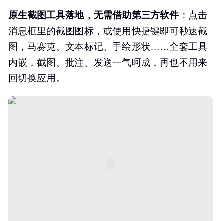
原生截图工具落地
，
无需借助第三方软件
：
点击
消息框里的截图图标，或使用快捷键即可秒速截
图，马赛克、文本标记、手绘形状……全套工具
内嵌，截图、批注、发送一气呵成，再也不用来
回切换应用。