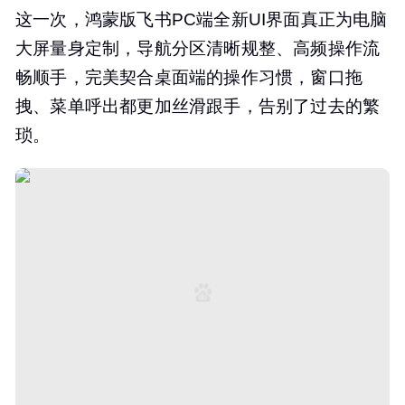
这一次，鸿蒙版飞书PC端全新UI界面真正为电脑
大屏量身定制，导航分区清晰规整、高频操作流
畅顺手，完美契合桌面端的操作习惯，窗口拖
拽、菜单呼出都更加丝滑跟手，告别了过去的繁
琐。