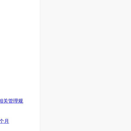
相关管理规
2个月