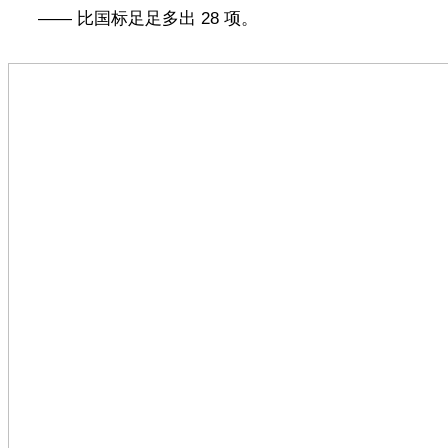
—— 比国标足足多出 28 项。