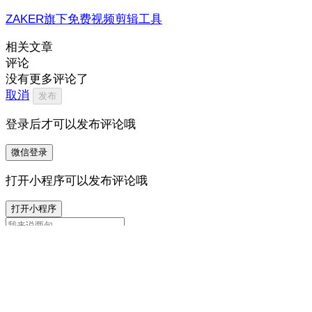
ZAKER旗下免费视频剪辑工具
相关文章
评论
没有更多评论了
取消
发布
登录后才可以发布评论哦
微信登录
打开小程序可以发布评论哦
打开小程序
0
/500
12
我来说两句…
打开 ZAKER 参与讨论