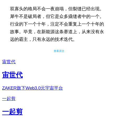
双寡头的格局不会一夜崩塌，但裂缝已经出现。
犀牛不是破局者，但它是众多撬缝者中的一个。
行业的下一个十年，注定不会重复上一个十年的
故事。毕竟，在新能源这条赛道上，从来没有永
远的霸主，只有永远的技术迭代。
查看原文
宙世代
宙世代
ZAKER旗下Web3.0元宇宙平台
一起剪
一起剪