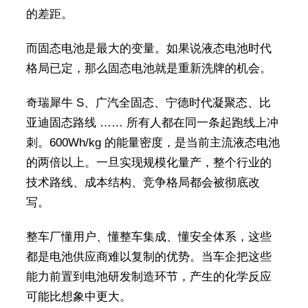
的差距。
而固态电池是最大的变量。如果说液态电池时代
格局已定，那么固态电池就是重新洗牌的机会。
奇瑞犀牛 S、广汽全固态、宁德时代凝聚态、比
亚迪固态路线 …… 所有人都在同一条起跑线上冲
刺。600Wh/kg 的能量密度，是当前主流液态电池
的两倍以上。一旦实现规模化量产，整个行业的
技术路线、成本结构、竞争格局都会被彻底改
写。
整车厂懂用户、懂整车集成、懂安全体系，这些
都是电池供应商难以复制的优势。当车企把这些
能力前置到电池研发制造环节，产生的化学反应
可能比想象中更大。