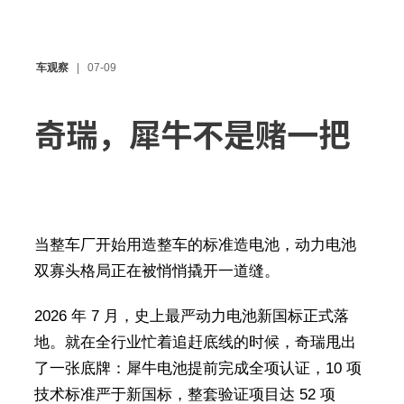
车观察
07-09
奇瑞，犀牛不是赌一把
当整车厂开始用造整车的标准造电池，动力电池
双寡头格局正在被悄悄撬开一道缝。
2026 年 7 月，史上最严动力电池新国标正式落
地。就在全行业忙着追赶底线的时候，奇瑞甩出
了一张底牌：犀牛电池提前完成全项认证，10 项
技术标准严于新国标，整套验证项目达 52 项