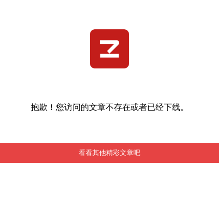
抱歉！您访问的文章不存在或者已经下线。
看看其他精彩文章吧